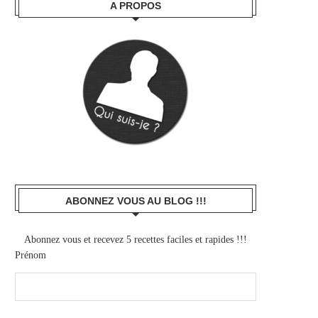
A PROPOS
ABONNEZ VOUS AU BLOG !!!
Abonnez vous et recevez 5 recettes faciles et rapides !!!
Prénom