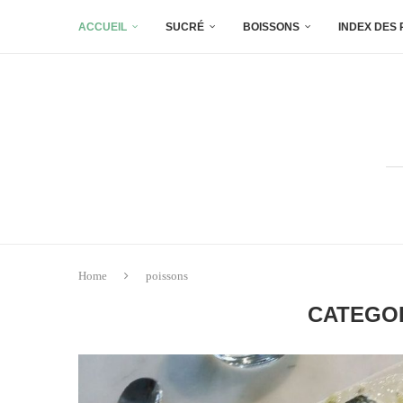
ACCUEIL
SUCRÉ
BOISSONS
INDEX DES
Home
poissons
CATEGO