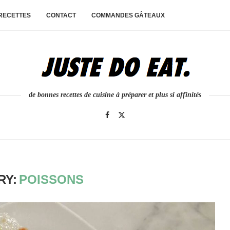
 RECETTES
CONTACT
COMMANDES GÂTEAUX
de bonnes recettes de cuisine à préparer et plus si affinités
RY:
POISSONS