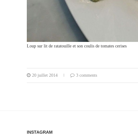
Loup sur lit de ratatouille et son coulis de tomates cerises
20 juillet 2014
3 comments
INSTAGRAM