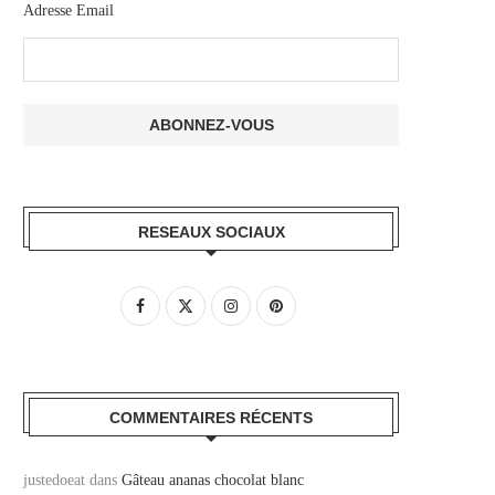
Adresse Email
RESEAUX SOCIAUX
COMMENTAIRES RÉCENTS
justedoeat
dans
Gâteau ananas chocolat blanc