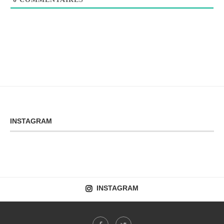
INSTAGRAM
INSTAGRAM