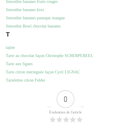
Smoothie bananes fruits rouges
Smoothie bananes kiwi
Smoothie bananes pasteque mangue
Smoothie Bowl chocolat bananes
T
tajine
Tarte au chocolat façon Christophe SCHERPEREEL
Tarte aux figues
Tarte citron meringuée façon Cyril LIGNAC
Tartelettes citron Felder
0
Évaluation de l'article