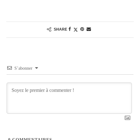
SHARE
S’abonner
0
COMMENTAIRES