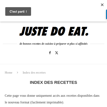
0
de bonnes recettes de cuisine à préparer et plus si affinités
Home
Index des recettes
INDEX DES RECETTES
Cette page vous donne uniquement accès aux recettes disponibles dans
le nouveau format (facilement imprimable).