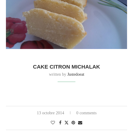
CAKE CITRON MICHALAK
written by
Justedoeat
13 octobre 2014
0 comments