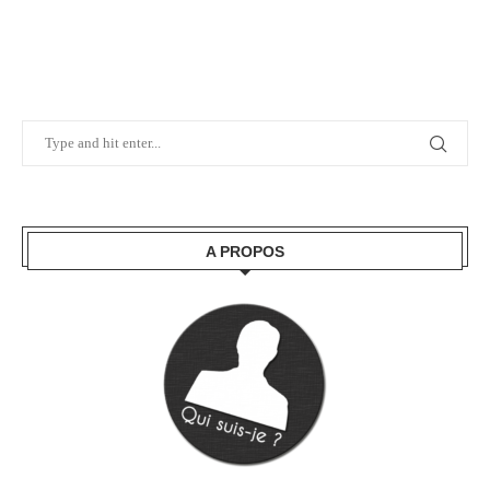
A PROPOS