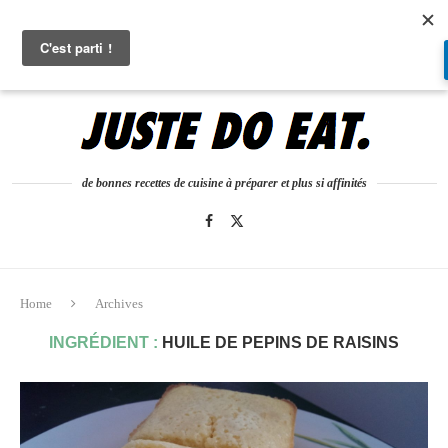
0
de bonnes recettes de cuisine à préparer et plus si affinités
Home
Archives
INGRÉDIENT :
HUILE DE PEPINS DE RAISINS