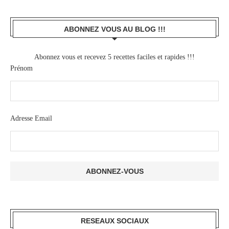
ABONNEZ VOUS AU BLOG !!!
Abonnez vous et recevez 5 recettes faciles et rapides !!!
Prénom
Adresse Email
RESEAUX SOCIAUX