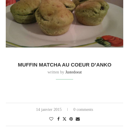
MUFFIN MATCHA AU COEUR D’ANKO
written by
Justedoeat
14 janvier 2015
0 comments