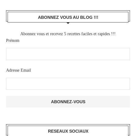
ABONNEZ VOUS AU BLOG !!!
Abonnez vous et recevez 5 recettes faciles et rapides !!!
Prénom
Adresse Email
RESEAUX SOCIAUX