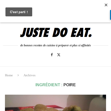
0
de bonnes recettes de cuisine à préparer et plus si affinités
Home
Archives
INGRÉDIENT :
POIRE