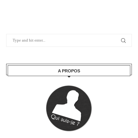
A PROPOS