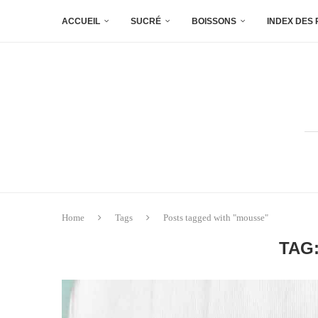
ACCUEIL
SUCRÉ
BOISSONS
INDEX DES
Home
Tags
Posts tagged with "mousse"
TAG