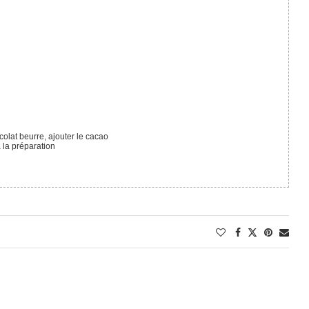
colat beurre, ajouter le cacao
à la préparation