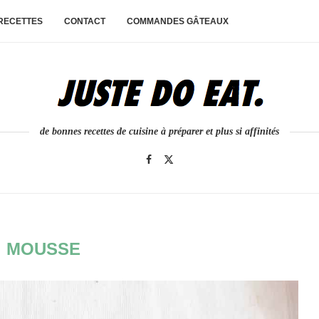
 RECETTES
CONTACT
COMMANDES GÂTEAUX
de bonnes recettes de cuisine à préparer et plus si affinités
:
MOUSSE