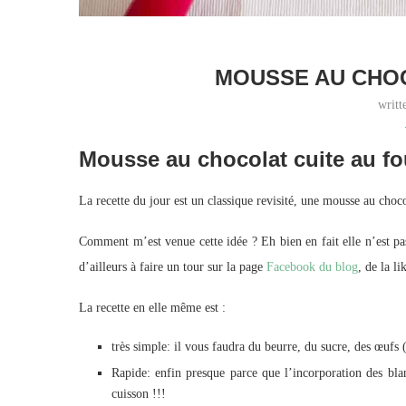
MOUSSE AU CHOC
writ
Mousse au chocolat cuite au fo
La recette du jour est un classique revisité, une mousse au choco
Comment m’est venue cette idée ? Eh bien en fait elle n’est pas
d’ailleurs à faire un tour sur la page
Facebook du blog
, de la l
La recette en elle même est :
très simple: il vous faudra du beurre, du sucre, des œufs
Rapide: enfin presque parce que l’incorporation des bla
cuisson !!!