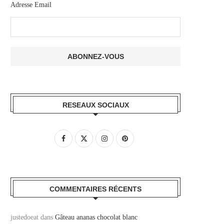
Adresse Email
RESEAUX SOCIAUX
COMMENTAIRES RÉCENTS
justedoeat
dans
Gâteau ananas chocolat blanc