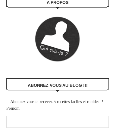
A PROPOS
ABONNEZ VOUS AU BLOG !!!
Abonnez vous et recevez 5 recettes faciles et rapides !!!
Prénom