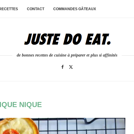
 RECETTES
CONTACT
COMMANDES GÂTEAUX
de bonnes recettes de cuisine à préparer et plus si affinités
IQUE NIQUE