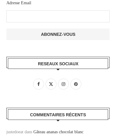
Adresse Email
RESEAUX SOCIAUX
COMMENTAIRES RÉCENTS
justedoeat
dans
Gâteau ananas chocolat blanc