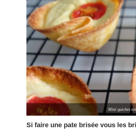
Mini quiches tor
Si faire une pate brisée vous les br