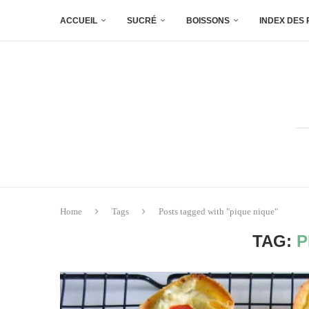
ACCUEIL
SUCRÉ
BOISSONS
INDEX DES
Home
Tags
Posts tagged with "pique nique"
TAG:
P