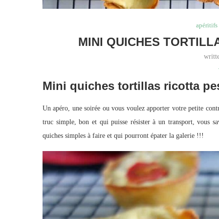
apéritifs
MINI QUICHES TORTIL
writ
Mini quiches tortillas ricotta p
Un apéro, une soirée ou vous voulez apporter votre petite cont
truc simple, bon et qui puisse résister à un transport, vous 
quiches simples à faire et qui pourront épater la galerie !!!