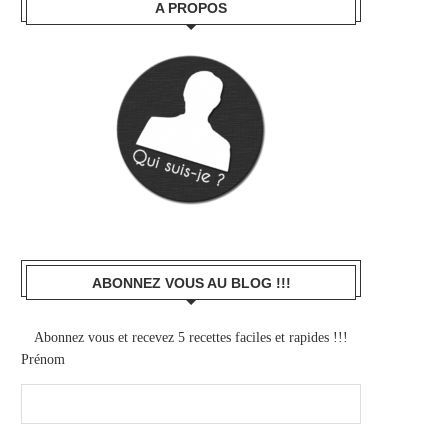
A PROPOS
ABONNEZ VOUS AU BLOG !!!
Abonnez vous et recevez 5 recettes faciles et rapides !!!
Prénom