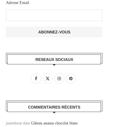
Adresse Email
RESEAUX SOCIAUX
COMMENTAIRES RÉCENTS
justedoeat
dans
Gâteau ananas chocolat blanc