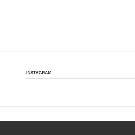
INSTAGRAM