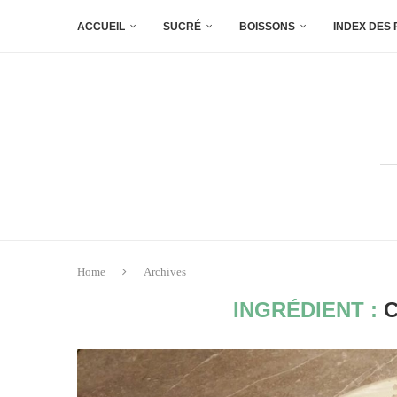
ACCUEIL
SUCRÉ
BOISSONS
INDEX DES
Home
Archives
INGRÉDIENT :