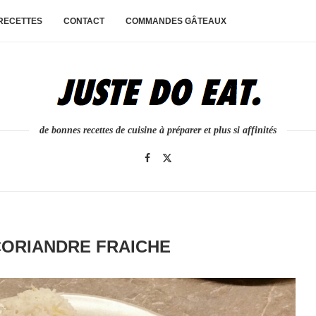
 RECETTES
CONTACT
COMMANDES GÂTEAUX
de bonnes recettes de cuisine à préparer et plus si affinités
CORIANDRE FRAICHE