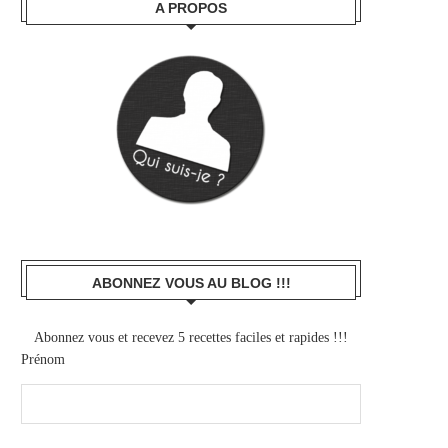
A PROPOS
ABONNEZ VOUS AU BLOG !!!
Abonnez vous et recevez 5 recettes faciles et rapides !!!
Prénom