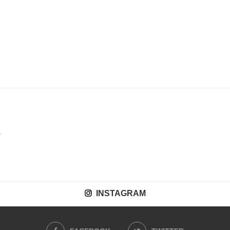
INSTAGRAM