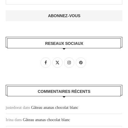
RESEAUX SOCIAUX
COMMENTAIRES RÉCENTS
justedoeat
dans
Gâteau ananas chocolat blanc
Irina
dans
Gâteau ananas chocolat blanc