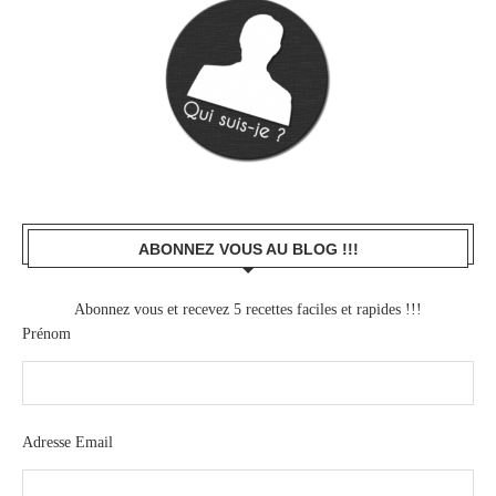
ABONNEZ VOUS AU BLOG !!!
Abonnez vous et recevez 5 recettes faciles et rapides !!!
Prénom
Adresse Email