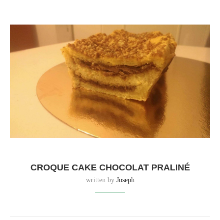
CROQUE CAKE CHOCOLAT PRALINÉ
written by
Joseph