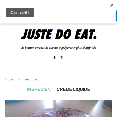
0
de bonnes recettes de cuisine à préparer et plus si affinités
Home
Archives
INGRÉDIENT :
CREME LIQUIDE