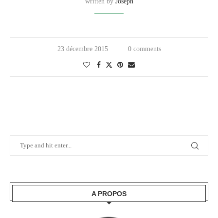
written by
Joseph
23 décembre 2015
0 comments
A PROPOS