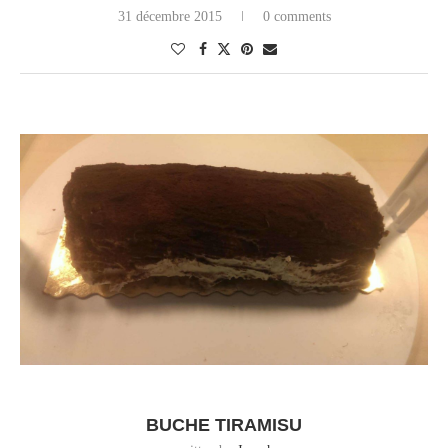
31 décembre 2015
0 comments
BUCHE TIRAMISU