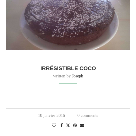
IRRÉSISTIBLE COCO
written by
Joseph
10 janvier 2016
0 comments