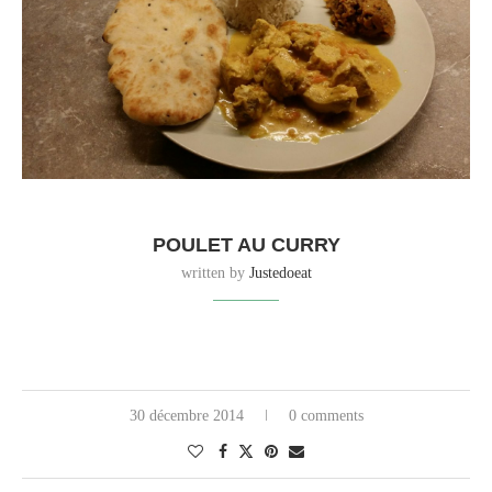
POULET AU CURRY
written by
Justedoeat
30 décembre 2014
0 comments