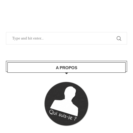
A PROPOS