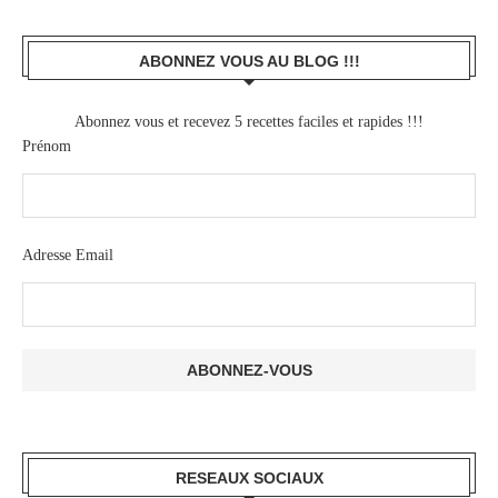
ABONNEZ VOUS AU BLOG !!!
Abonnez vous et recevez 5 recettes faciles et rapides !!!
Prénom
Adresse Email
RESEAUX SOCIAUX