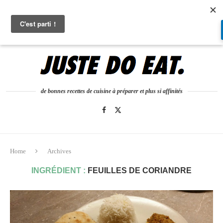
0
de bonnes recettes de cuisine à préparer et plus si affinités
Home
Archives
INGRÉDIENT :
FEUILLES DE CORIANDRE