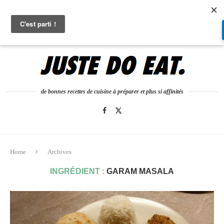
0
de bonnes recettes de cuisine à préparer et plus si affinités
Home
Archives
INGRÉDIENT :
GARAM MASALA