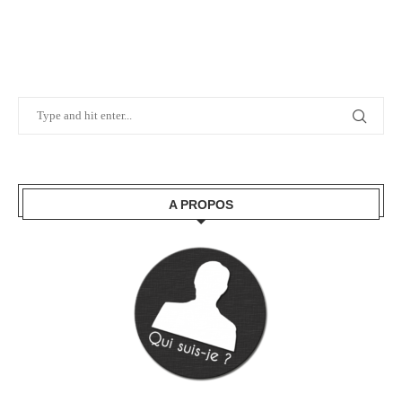
A PROPOS