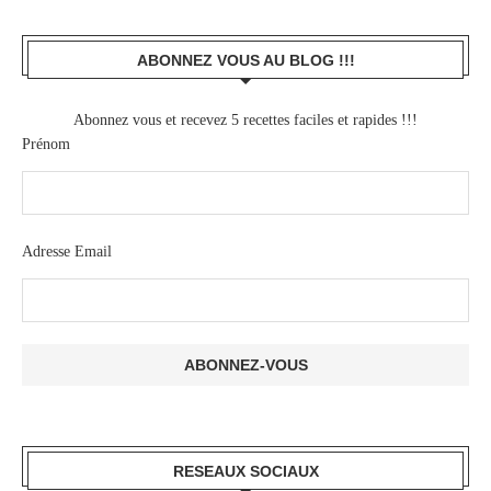
ABONNEZ VOUS AU BLOG !!!
Abonnez vous et recevez 5 recettes faciles et rapides !!!
Prénom
Adresse Email
RESEAUX SOCIAUX