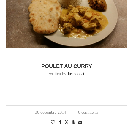
POULET AU CURRY
written by
Justedoeat
30 décembre 2014
0 comments