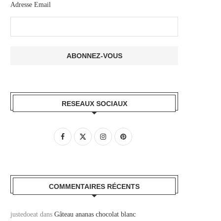
Adresse Email
RESEAUX SOCIAUX
COMMENTAIRES RÉCENTS
justedoeat
dans
Gâteau ananas chocolat blanc