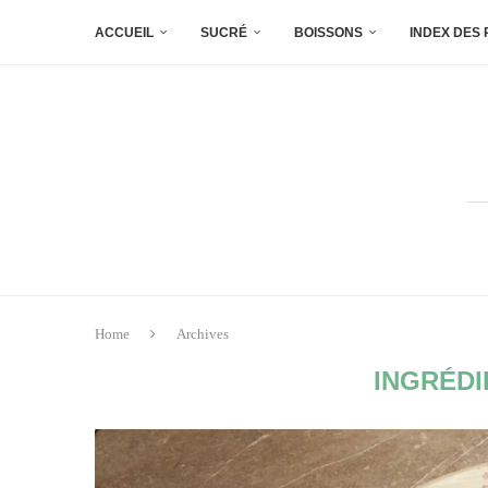
ACCUEIL
SUCRÉ
BOISSONS
INDEX DES
Home
Archives
INGRÉDI