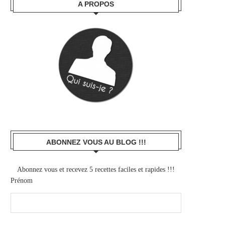
A PROPOS
ABONNEZ VOUS AU BLOG !!!
Abonnez vous et recevez 5 recettes faciles et rapides !!!
Prénom