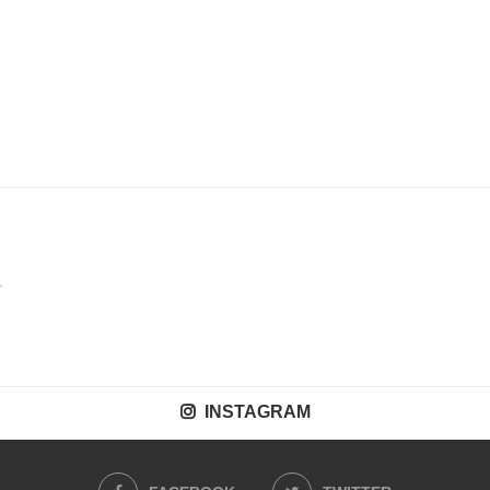
INSTAGRAM