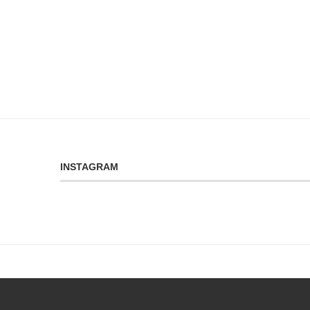
INSTAGRAM