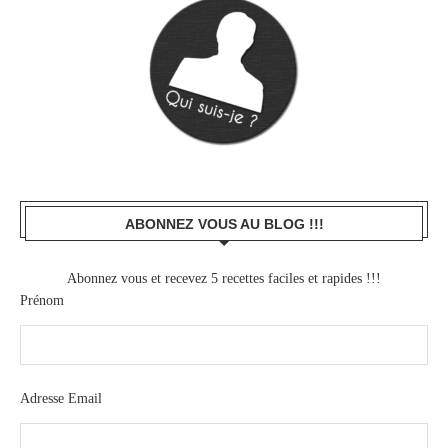
ABONNEZ VOUS AU BLOG !!!
Abonnez vous et recevez 5 recettes faciles et rapides !!!
Prénom
Adresse Email