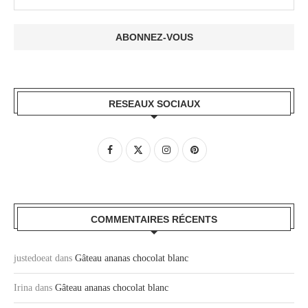
RESEAUX SOCIAUX
COMMENTAIRES RÉCENTS
justedoeat
dans
Gâteau ananas chocolat blanc
Irina
dans
Gâteau ananas chocolat blanc