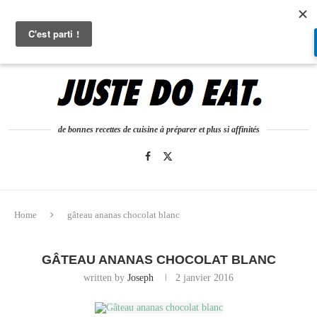
0
de bonnes recettes de cuisine à préparer et plus si affinités
Home
gâteau ananas chocolat blanc
GÂTEAU ANANAS CHOCOLAT BLANC
written by
Joseph
2 janvier 2016