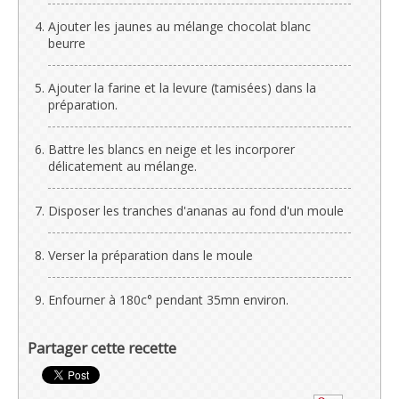
Ajouter les jaunes au mélange chocolat blanc
beurre
Ajouter la farine et la levure (tamisées) dans la
préparation.
Battre les blancs en neige et les incorporer
délicatement au mélange.
Disposer les tranches d'ananas au fond d'un moule
Verser la préparation dans le moule
Enfourner à 180c° pendant 35mn environ.
Partager cette recette