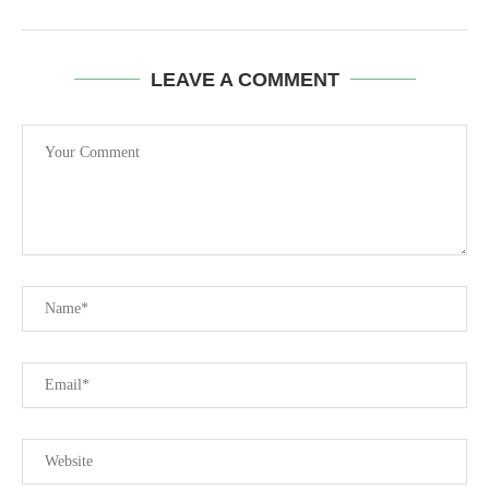
LEAVE A COMMENT