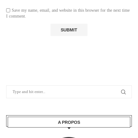
Save my name, email, and website in this browser for the next time
I comment.
A PROPOS