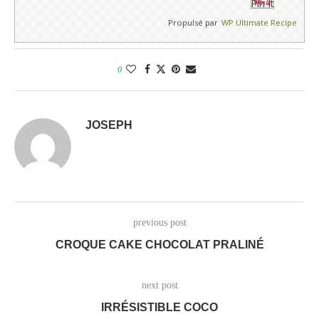
Pin It
Propulsé par
WP Ultimate Recipe
0
JOSEPH
previous post
CROQUE CAKE CHOCOLAT PRALINÉ
next post
IRRÉSISTIBLE COCO