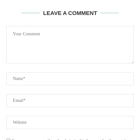
LEAVE A COMMENT