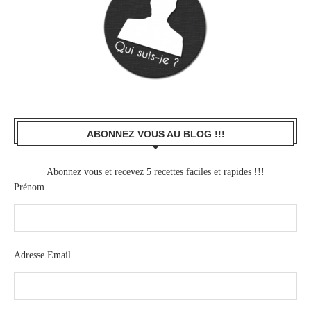
ABONNEZ VOUS AU BLOG !!!
Abonnez vous et recevez 5 recettes faciles et rapides !!!
Prénom
Adresse Email