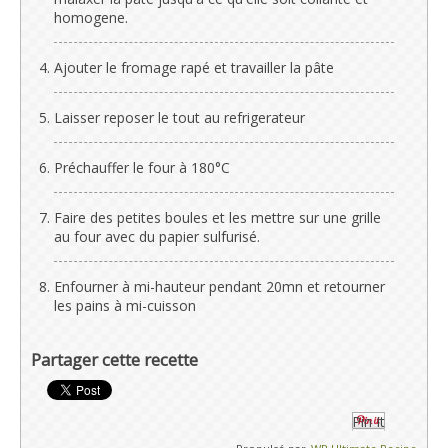
homogene.
Ajouter le fromage rapé et travailler la pâte
Laisser reposer le tout au refrigerateur
Préchauffer le four à 180°C
Faire des petites boules et les mettre sur une grille
au four avec du papier sulfurisé.
Enfourner à mi-hauteur pendant 20mn et retourner
les pains à mi-cuisson
Partager cette recette
Pin It