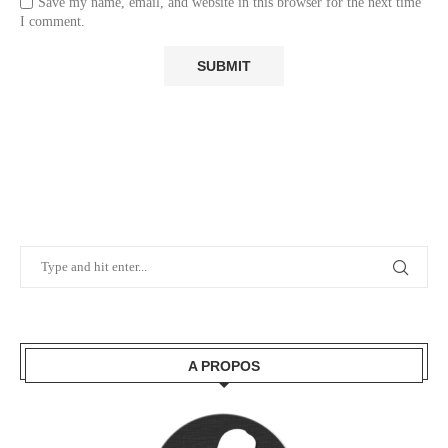
Save my name, email, and website in this browser for the next time
I comment.
A PROPOS