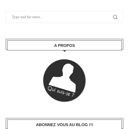
A PROPOS
ABONNEZ VOUS AU BLOG !!!