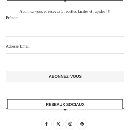
Abonnez vous et recevez 5 recettes faciles et rapides !!!
Prénom
Adresse Email
RESEAUX SOCIAUX