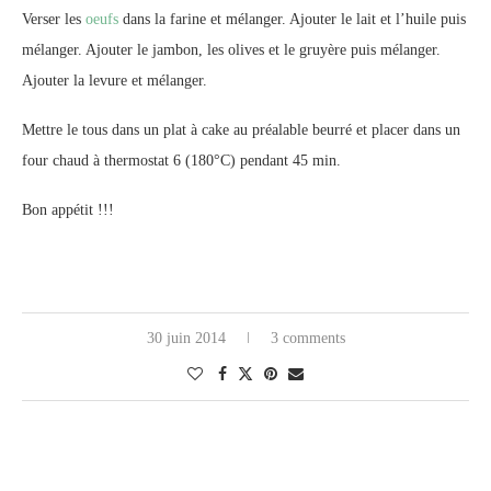
Verser les
oeufs
dans la farine et mélanger. Ajouter le lait et l’huile puis
mélanger. Ajouter le jambon, les olives et le gruyère puis mélanger.
Ajouter la levure et mélanger.
Mettre le tous dans un plat à cake au préalable beurré et placer dans un
four chaud à thermostat 6 (180°C) pendant 45 min.
Bon appétit !!!
30 juin 2014
3 comments