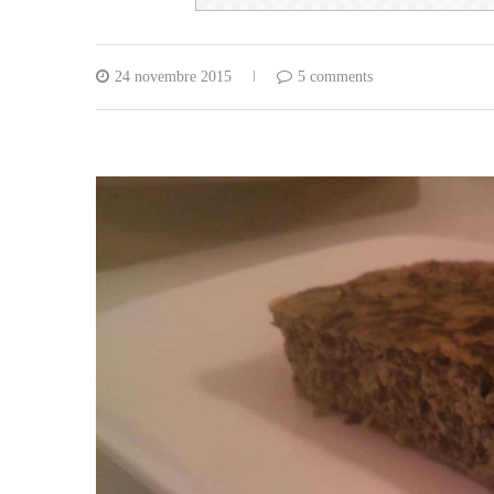
24 novembre 2015
5 comments