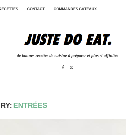
 RECETTES
CONTACT
COMMANDES GÂTEAUX
de bonnes recettes de cuisine à préparer et plus si affinités
RY:
ENTRÉES