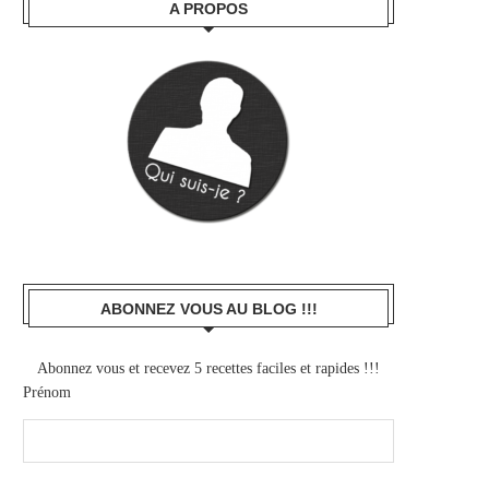
A PROPOS
ABONNEZ VOUS AU BLOG !!!
Abonnez vous et recevez 5 recettes faciles et rapides !!!
Prénom