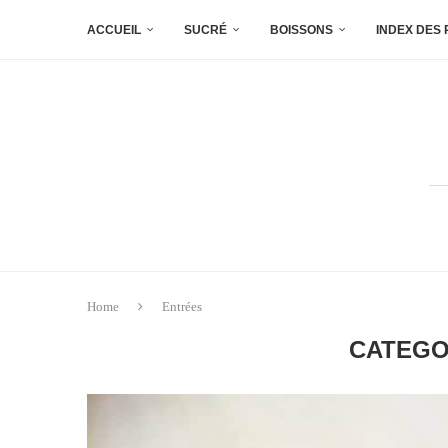
ACCUEIL
SUCRÉ
BOISSONS
INDEX DES
Home
Entrées
CATEGO