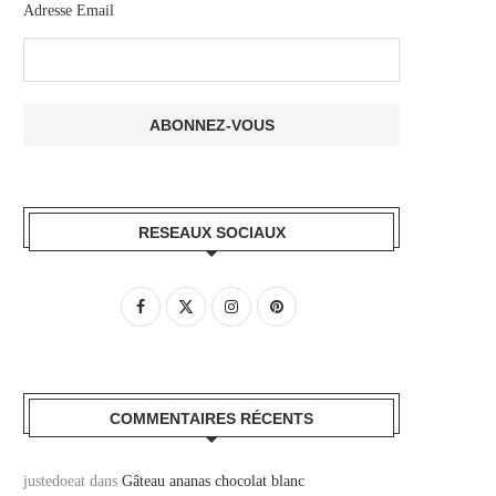
Adresse Email
RESEAUX SOCIAUX
COMMENTAIRES RÉCENTS
justedoeat
dans
Gâteau ananas chocolat blanc