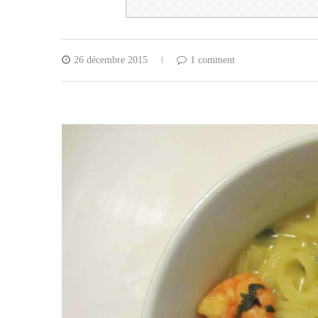
26 décembre 2015
1 comment