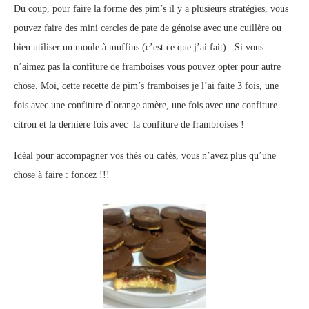
Du coup, pour faire la forme des pim’s il y a plusieurs stratégies, vous
pouvez faire des mini cercles de pate de génoise avec une cuillère ou
bien utiliser un moule à muffins (c’est ce que j’ai fait). Si vous
n’aimez pas la confiture de framboises vous pouvez opter pour autre
chose. Moi, cette recette de pim’s framboises je l’ai faite 3 fois, une
fois avec une confiture d’orange amère, une fois avec une confiture
citron et la dernière fois avec la confiture de frambroises !
Idéal pour accompagner vos thés ou cafés, vous n’avez plus qu’une
chose à faire : foncez !!!