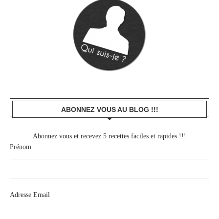
ABONNEZ VOUS AU BLOG !!!
Abonnez vous et recevez 5 recettes faciles et rapides !!!
Prénom
Adresse Email