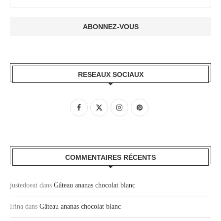
RESEAUX SOCIAUX
COMMENTAIRES RÉCENTS
justedoeat
dans
Gâteau ananas chocolat blanc
Irina
dans
Gâteau ananas chocolat blanc