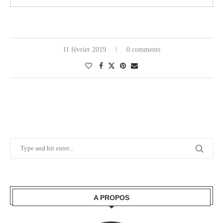
11 février 2019
0 comments
A PROPOS