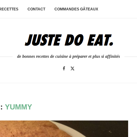
 RECETTES
CONTACT
COMMANDES GÂTEAUX
de bonnes recettes de cuisine à préparer et plus si affinités
G:
YUMMY