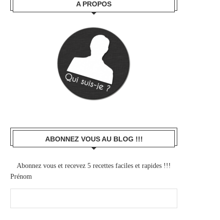
A PROPOS
ABONNEZ VOUS AU BLOG !!!
Abonnez vous et recevez 5 recettes faciles et rapides !!!
Prénom