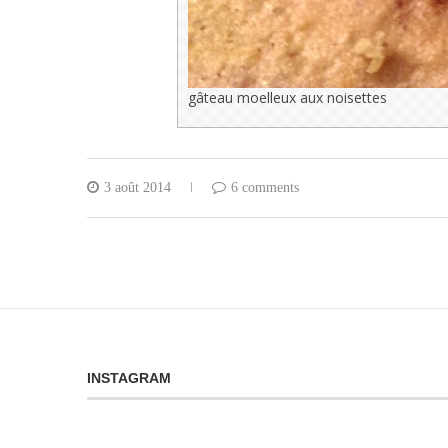
gâteau moelleux aux noisettes
3 août 2014
6 comments
INSTAGRAM