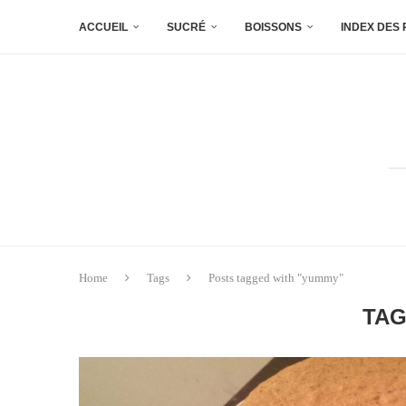
ACCUEIL
SUCRÉ
BOISSONS
INDEX DES
Home
Tags
Posts tagged with "yummy"
TA