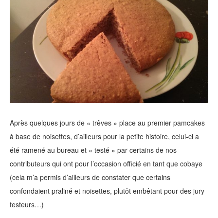
Après quelques jours de « trêves » place au premier pamcakes
à base de noisettes, d’ailleurs pour la petite histoire, celui-ci a
été ramené au bureau et « testé » par certains de nos
contributeurs qui ont pour l’occasion officié en tant que cobaye
(cela m’a permis d’ailleurs de constater que certains
confondaient praliné et noisettes, plutôt embêtant pour des jury
testeurs…)