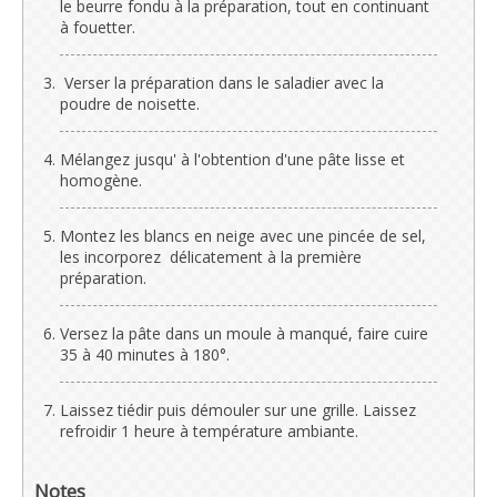
le beurre fondu à la préparation, tout en continuant
à fouetter.
Verser la préparation dans le saladier avec la
poudre de noisette.
Mélangez jusqu' à l'obtention d'une pâte lisse et
homogène.
Montez les blancs en neige avec une pincée de sel,
les incorporez délicatement à la première
préparation.
Versez la pâte dans un moule à manqué, faire cuire
35 à 40 minutes à 180°.
Laissez tiédir puis démouler sur une grille. Laissez
refroidir 1 heure à température ambiante.
Notes