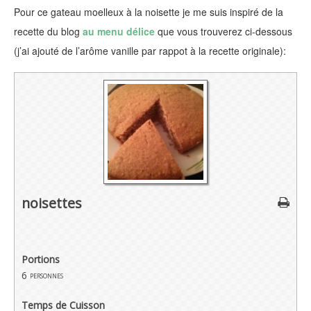
Pour ce gateau moelleux à la noisette je me suis inspiré de la
recette du blog
au menu délice
que vous trouverez ci-dessous
(j’ai ajouté de l’arôme vanille par rappot à la recette originale):
noisettes
Portions
6
personnes
Temps de Cuisson