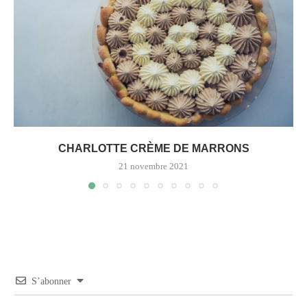
CHARLOTTE CRÈME DE MARRONS
21 novembre 2021
S’abonner