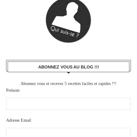
ABONNEZ VOUS AU BLOG !!!
Abonnez vous et recevez 5 recettes faciles et rapides !!!
Prénom
Adresse Email