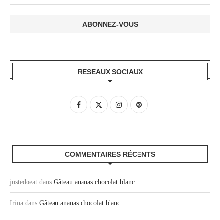
RESEAUX SOCIAUX
COMMENTAIRES RÉCENTS
justedoeat
dans
Gâteau ananas chocolat blanc
Irina
dans
Gâteau ananas chocolat blanc