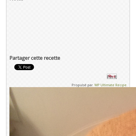
Partager cette recette
Pin It
Propulsé par
WP Ultimate Recipe