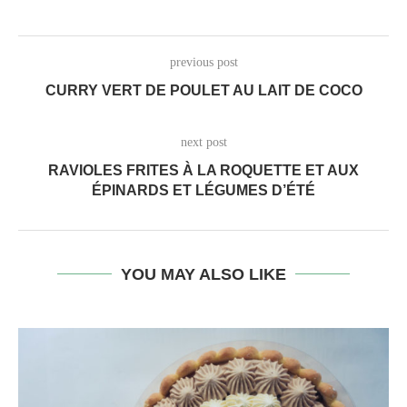
previous post
CURRY VERT DE POULET AU LAIT DE COCO
next post
RAVIOLES FRITES À LA ROQUETTE ET AUX
ÉPINARDS ET LÉGUMES D’ÉTÉ
YOU MAY ALSO LIKE