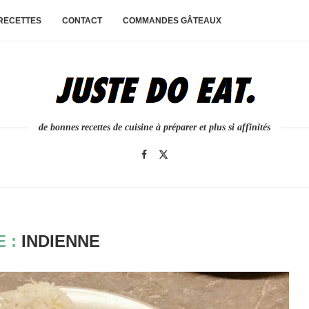
 RECETTES
CONTACT
COMMANDES GÂTEAUX
de bonnes recettes de cuisine à préparer et plus si affinités
E :
INDIENNE