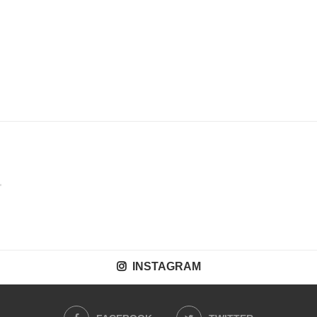
INSTAGRAM