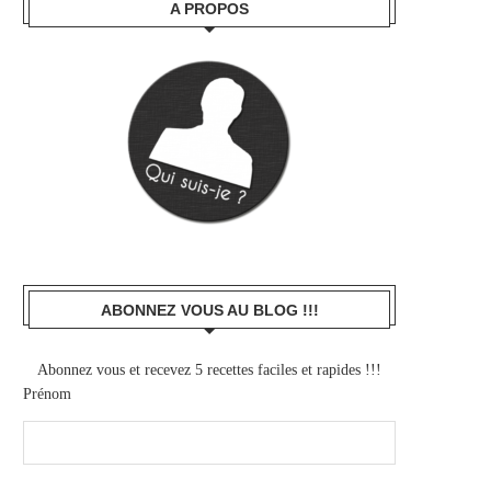
A PROPOS
ABONNEZ VOUS AU BLOG !!!
Abonnez vous et recevez 5 recettes faciles et rapides !!!
Prénom