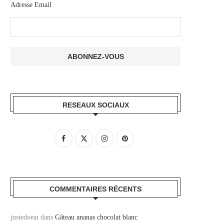
Adresse Email
RESEAUX SOCIAUX
COMMENTAIRES RÉCENTS
justedoeat
dans
Gâteau ananas chocolat blanc