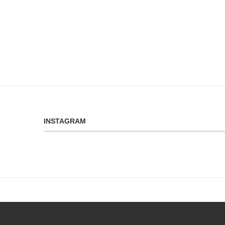
INSTAGRAM