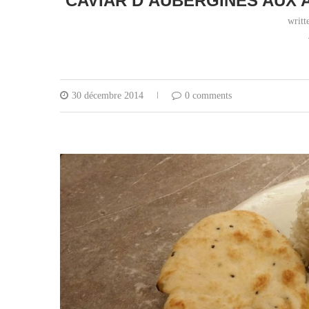
CAVIAR D’AUBERGINES AUX 
writ
30 décembre 2014
0 comments