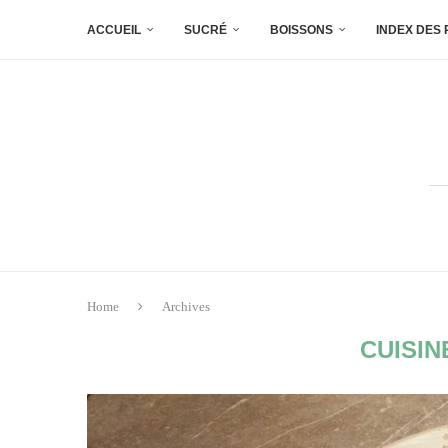
ACCUEIL
SUCRÉ
BOISSONS
INDEX DES
Home
Archives
CUISIN