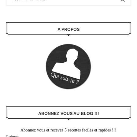
A PROPOS
ABONNEZ VOUS AU BLOG !!!
Abonnez vous et recevez 5 recettes faciles et rapides !!!
Prénom