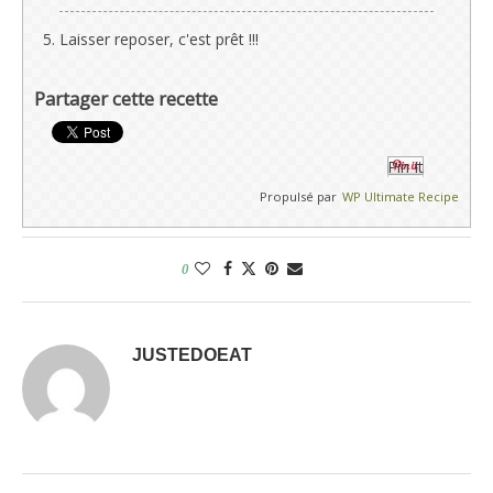
Laisser reposer, c'est prêt !!!
Partager cette recette
Pin It
Propulsé par
WP Ultimate Recipe
0
JUSTEDOEAT