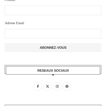
Adresse Email
RESEAUX SOCIAUX