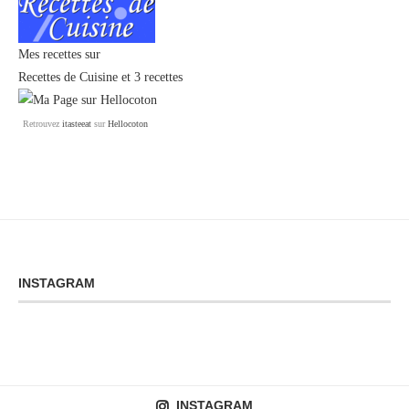
Mes recettes sur
Recettes de Cuisine
et
3 recettes
Retrouvez
itasteeat
sur
Hellocoton
INSTAGRAM
INSTAGRAM