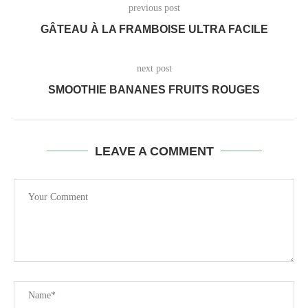
previous post
GÂTEAU À LA FRAMBOISE ULTRA FACILE
next post
SMOOTHIE BANANES FRUITS ROUGES
LEAVE A COMMENT