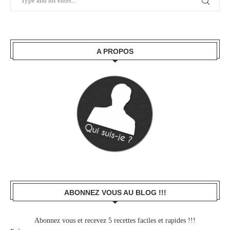
A PROPOS
ABONNEZ VOUS AU BLOG !!!
Abonnez vous et recevez 5 recettes faciles et rapides !!!