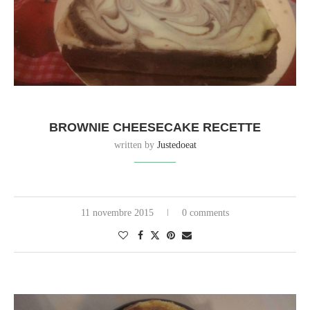
BROWNIE CHEESECAKE RECETTE
written by
Justedoeat
11 novembre 2015
0 comments