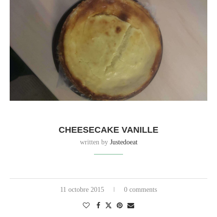
CHEESECAKE VANILLE
written by
Justedoeat
11 octobre 2015
0 comments