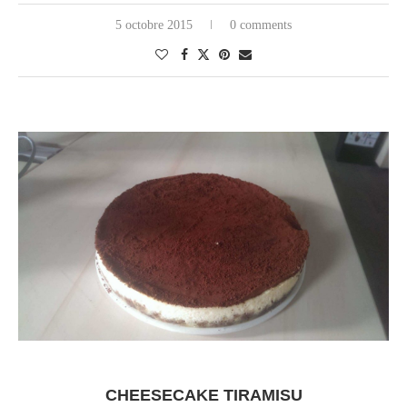
5 octobre 2015
0 comments
CHEESECAKE TIRAMISU