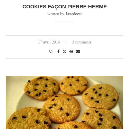
COOKIES FAÇON PIERRE HERMÉ
written by
Justedoeat
17 avril 2016
0 comments