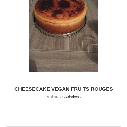
CHEESECAKE VEGAN FRUITS ROUGES
written by
Justedoeat