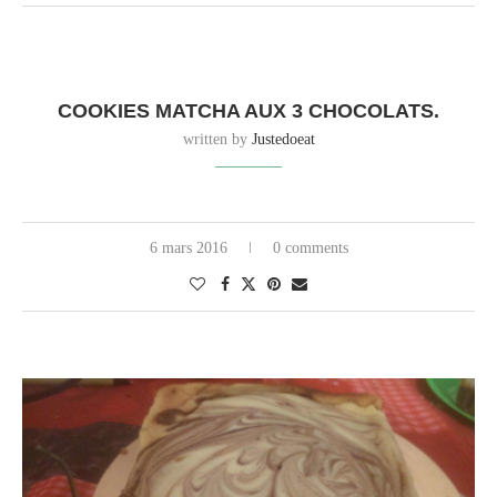
COOKIES MATCHA AUX 3 CHOCOLATS.
written by
Justedoeat
6 mars 2016
0 comments