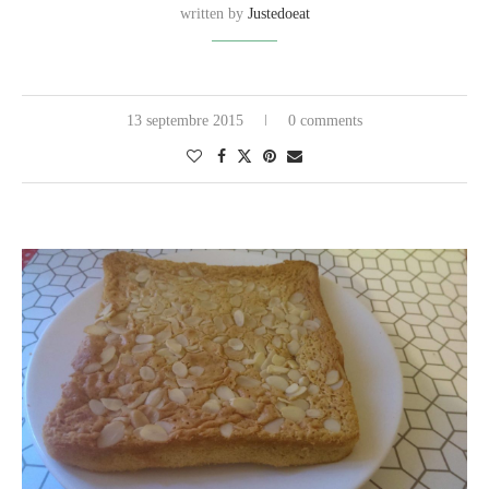
written by
Justedoeat
13 septembre 2015
0 comments