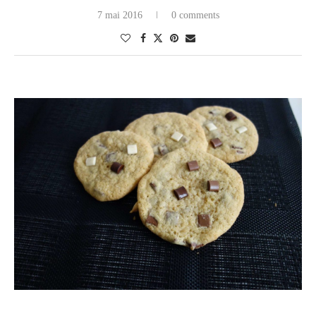
7 mai 2016
0 comments