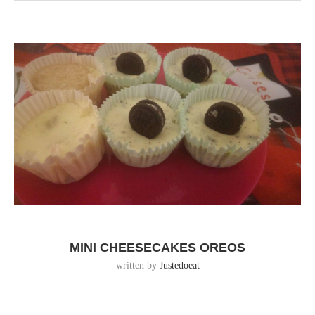
MINI CHEESECAKES OREOS
written by
Justedoeat