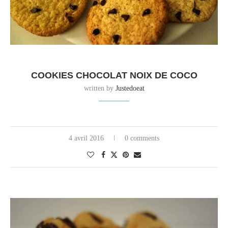
COOKIES CHOCOLAT NOIX DE COCO
written by
Justedoeat
4 avril 2016
0 comments