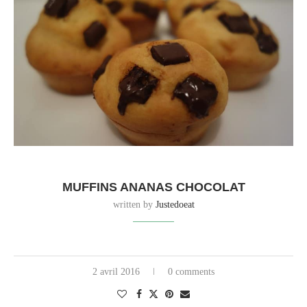
MUFFINS ANANAS CHOCOLAT
written by
Justedoeat
2 avril 2016
0 comments