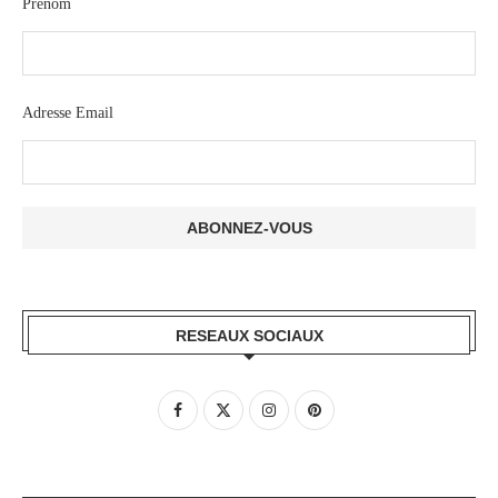
Prénom
Adresse Email
RESEAUX SOCIAUX