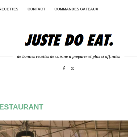
 RECETTES
CONTACT
COMMANDES GÂTEAUX
de bonnes recettes de cuisine à préparer et plus si affinités
ESTAURANT