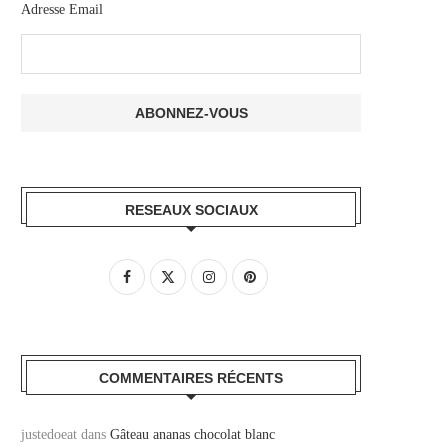
Adresse Email
RESEAUX SOCIAUX
COMMENTAIRES RÉCENTS
justedoeat
dans
Gâteau ananas chocolat blanc