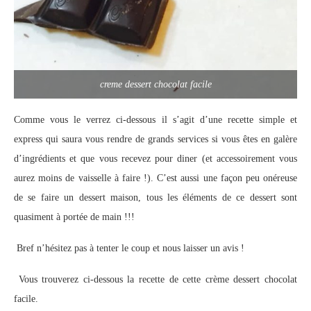
creme dessert chocolat facile
Comme vous le verrez ci-dessous il s’agit d’une recette simple et
express qui saura vous rendre de grands services si vous êtes en galère
d’ingrédients et que vous recevez pour diner (et accessoirement vous
aurez moins de vaisselle à faire !). C’est aussi une façon peu onéreuse
de se faire un dessert maison, tous les éléments de ce dessert sont
quasiment à portée de main !!!
Bref n’hésitez pas à tenter le coup et nous laisser un avis !
Vous trouverez ci-dessous la recette de cette crème dessert chocolat
facile.