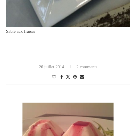
Sablé aux fraises
26 juillet 2014
2 comments