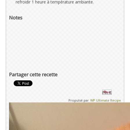
refroidir 1 heure à température ambiante.
Notes
Partager cette recette
Pin It
Propulsé par
WP Ultimate Recipe