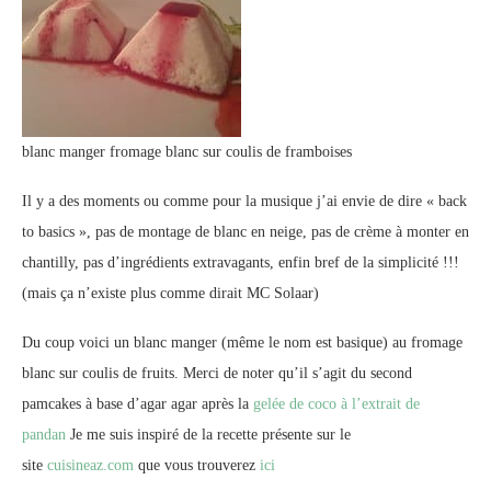
blanc manger fromage blanc sur coulis de framboises
Il y a des moments ou comme pour la musique j’ai envie de dire « back
to basics », pas de montage de blanc en neige, pas de crème à monter en
chantilly, pas d’ingrédients extravagants, enfin bref de la simplicité !!!
(mais ça n’existe plus comme dirait MC Solaar)
Du coup voici un blanc manger (même le nom est basique) au fromage
blanc sur coulis de fruits. Merci de noter qu’il s’agit du second
pamcakes à base d’agar agar après la
gelée de coco à l’extrait de
pandan
Je me suis inspiré de la recette présente sur le
site
cuisineaz.com
que vous trouverez
ici