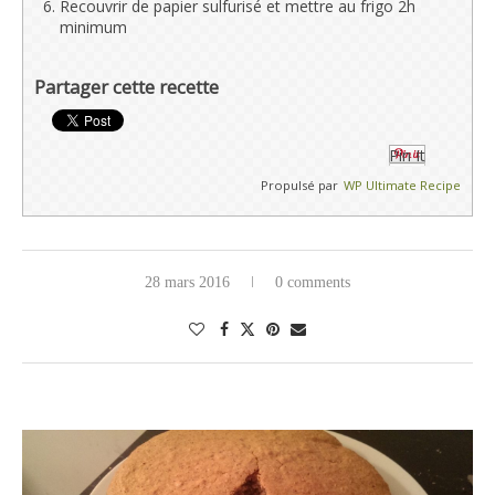
Recouvrir de papier sulfurisé et mettre au frigo 2h
minimum
Partager cette recette
Pin It
Propulsé par
WP Ultimate Recipe
28 mars 2016
0 comments