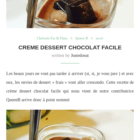
Clafoutis Far & Flans
Queen B
sucré
CREME DESSERT CHOCOLAT FACILE
written by
Justedoeat
Les beaux jours ne vont pas tarder à arriver (si, si, je vous jure ) et avec
eux, les envies de dessert « frais » vont aller crescendo. Cette recette de
crème dessert chocolat facile qui nous vient de notre contributrice
QueenB arrive donc à point nommé.