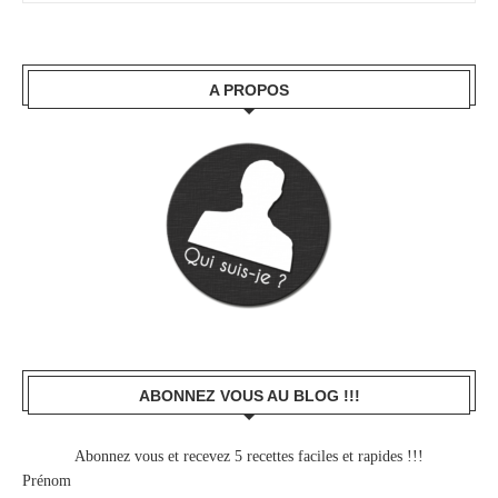
A PROPOS
ABONNEZ VOUS AU BLOG !!!
Abonnez vous et recevez 5 recettes faciles et rapides !!!
Prénom