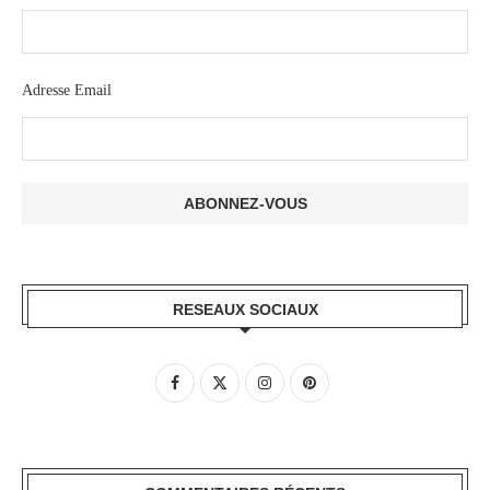
Adresse Email
RESEAUX SOCIAUX