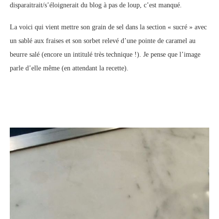
disparaitrait/s’éloignerait du blog à pas de loup, c’est manqué.
La voici qui vient mettre son grain de sel dans la section « sucré » avec
un sablé aux fraises et son sorbet relevé d’une pointe de caramel au
beurre salé (encore un intitulé très technique !). Je pense que l’image
parle d’elle même (en attendant la recette).