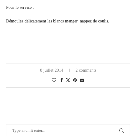
Pour le service :
Démoulez délicatement les blancs manger, nappez de coulis.
8 juillet 2014
2 comments