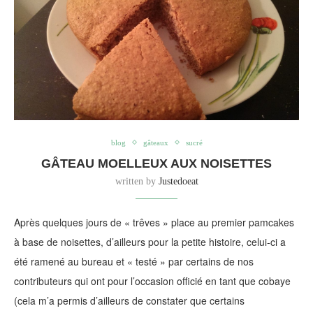
blog
gâteaux
sucré
GÂTEAU MOELLEUX AUX NOISETTES
written by
Justedoeat
Après quelques jours de « trêves » place au premier pamcakes
à base de noisettes, d’ailleurs pour la petite histoire, celui-ci a
été ramené au bureau et « testé » par certains de nos
contributeurs qui ont pour l’occasion officié en tant que cobaye
(cela m’a permis d’ailleurs de constater que certains