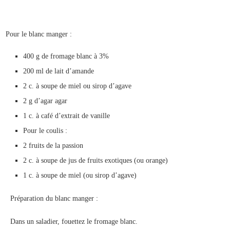
Pour le blanc manger :
400 g de fromage blanc à 3%
200 ml de lait d’amande
2 c. à soupe de miel ou sirop d’agave
2 g d’agar agar
1 c. à café d’extrait de vanille
Pour le coulis :
2 fruits de la passion
2 c. à soupe de jus de fruits exotiques (ou orange)
1 c. à soupe de miel (ou sirop d’agave)
Préparation du blanc manger :
Dans un saladier, fouettez le fromage blanc.