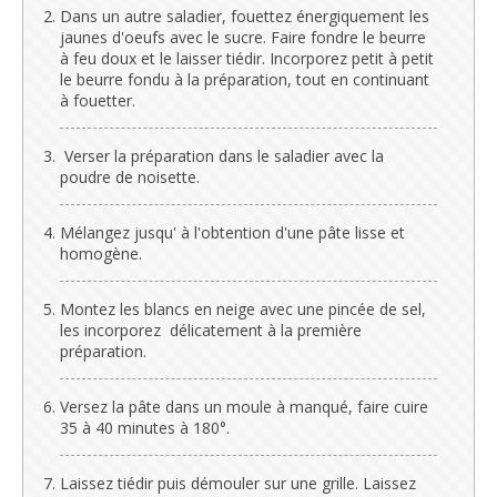
Dans un autre saladier, fouettez énergiquement les
jaunes d'oeufs avec le sucre. Faire fondre le beurre
à feu doux et le laisser tiédir. Incorporez petit à petit
le beurre fondu à la préparation, tout en continuant
à fouetter.
Verser la préparation dans le saladier avec la
poudre de noisette.
Mélangez jusqu' à l'obtention d'une pâte lisse et
homogène.
Montez les blancs en neige avec une pincée de sel,
les incorporez délicatement à la première
préparation.
Versez la pâte dans un moule à manqué, faire cuire
35 à 40 minutes à 180°.
Laissez tiédir puis démouler sur une grille. Laissez