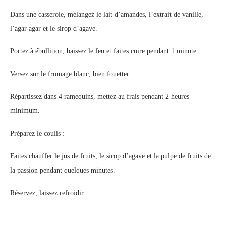
Dans une casserole, mélangez le lait d’amandes, l’extrait de vanille,
l’agar agar et le sirop d’agave.
Portez à ébullition, baissez le feu et faites cuire pendant 1 minute.
Versez sur le fromage blanc, bien fouetter.
Répartissez dans 4 ramequins, mettez au frais pendant 2 heures
minimum.
Préparez le coulis :
Faites chauffer le jus de fruits, le sirop d’agave et la pulpe de fruits de
la passion pendant quelques minutes.
Réservez, laissez refroidir.