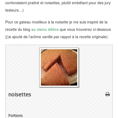
confondaient praliné et noisettes, plutôt embêtant pour des jury
testeurs…)
Pour ce gateau moelleux à la noisette je me suis inspiré de la
recette du blog
au menu délice
que vous trouverez ci-dessous
(j’ai ajouté de l’arôme vanille par rappot à la recette originale):
noisettes
Portions