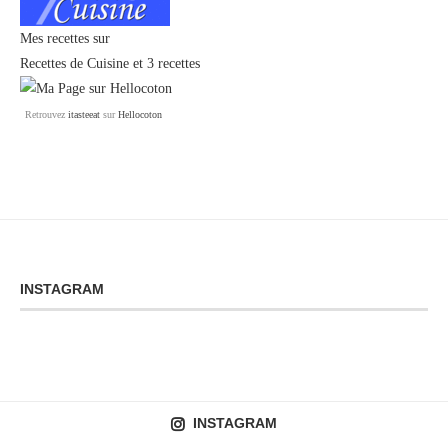
Mes recettes sur
Recettes de Cuisine
et
3 recettes
Retrouvez
itasteeat
sur
Hellocoton
INSTAGRAM
INSTAGRAM