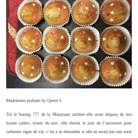
Madeleines pralinés by Queen L
Tel le boeing 777 de la Malaysian airlines elle avait disparu de nos
écrans radars, ironie du sort, elle choisit le jour de l’ascension pour
redonner signe de vie, c’est à se demander si elle ne serait pas une sorte