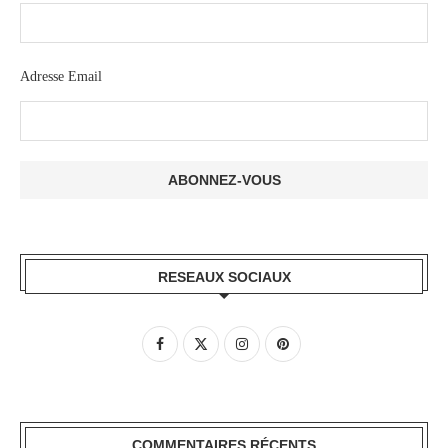
Adresse Email
RESEAUX SOCIAUX
COMMENTAIRES RÉCENTS