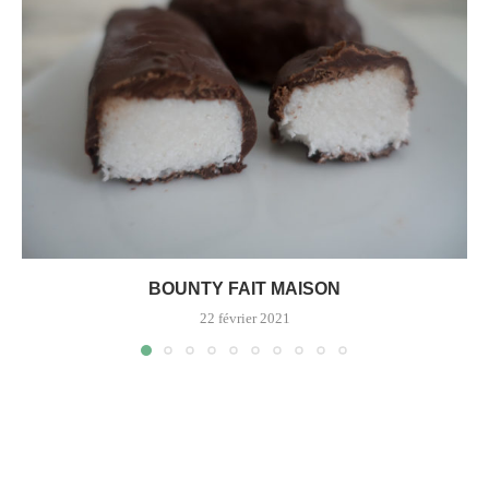
BOUNTY FAIT MAISON
22 février 2021