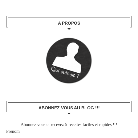
A PROPOS
ABONNEZ VOUS AU BLOG !!!
Abonnez vous et recevez 5 recettes faciles et rapides !!!
Prénom