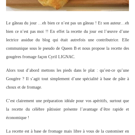
Le gâteau du jour …eh bien ce n’est pas un gâteau ! Et son auteur…eh
bien ce n’est pas moi !! En effet la recette du jour est l’œuvre d’une
lectrice assidue du blog qui était autrefois une contributrice. Elle
communique sous le pseudo de Queen B et nous propose la recette des
gougères fromage façon Cyril LIGNAC.
Alors tout d’abord mettons les pieds dans le plat : qu’est-ce qu’une
Gougère ? Il s’agit tout simplement d’une spécialité à base de pâte à
choux et de fromage.
C’est clairement une préparation idéale pour vos apéritifs, surtout que
la recette du célèbre pâtissier présente l’avantage d’être rapide et
économique !
La recette est à base de fromage mais libre à vous de la customiser en