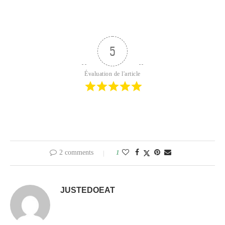
5
Évaluation de l'article
2 comments
1
JUSTEDOEAT