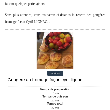
faisant quelques petits ajouts.
Sans plus attendre, vous trouverez ci-dessous la recette des gougères
fromage façon Cyril LIGNAC. :
Imprimer
Gougère au fromage façon cyril lignac
Temps de préparation
10
min
Temps de cuisson
20
min
Temps total
30
min