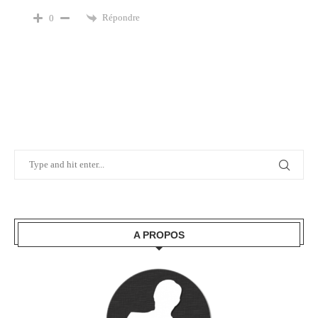
Répondre
0
A PROPOS