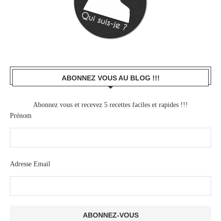
ABONNEZ VOUS AU BLOG !!!
Abonnez vous et recevez 5 recettes faciles et rapides !!!
Prénom
Adresse Email