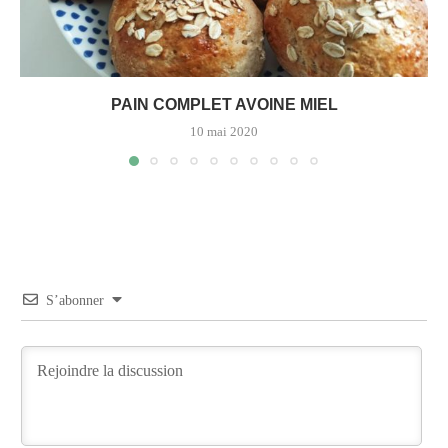
PAIN COMPLET AVOINE MIEL
10 mai 2020
S’abonner