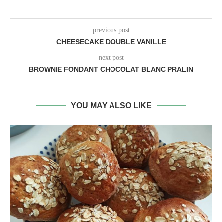
previous post
CHEESECAKE DOUBLE VANILLE
next post
BROWNIE FONDANT CHOCOLAT BLANC PRALIN
YOU MAY ALSO LIKE