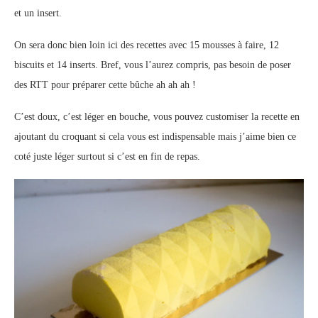
et un insert.
On sera donc bien loin ici des recettes avec 15 mousses à faire, 12
biscuits et 14 inserts. Bref, vous l’aurez compris, pas besoin de poser
des RTT pour préparer cette bûche ah ah ah !
C’est doux, c’est léger en bouche, vous pouvez customiser la recette en
ajoutant du croquant si cela vous est indispensable mais j’aime bien ce
coté juste léger surtout si c’est en fin de repas.