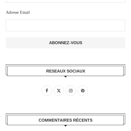
Adresse Email
RESEAUX SOCIAUX
COMMENTAIRES RÉCENTS