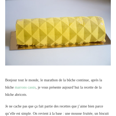
Bonjour tout le monde, le marathon de la bûche continue, après la
bûche
marrons cassis
, je vous présente aujourd’hui la recette de la
bûche abricots.
Je ne cache pas que ça fait partie des recettes que j’aime bien parce
qu’elle est simple. On revient à la base : une mousse fruitée, un biscuit