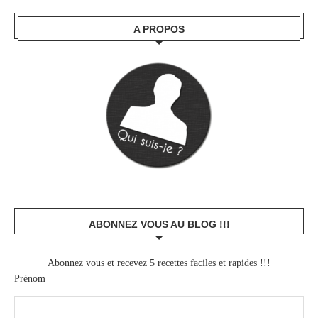
A PROPOS
ABONNEZ VOUS AU BLOG !!!
Abonnez vous et recevez 5 recettes faciles et rapides !!!
Prénom