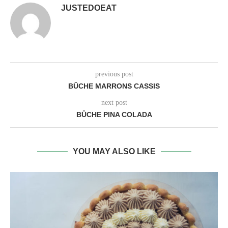
JUSTEDOEAT
previous post
BÛCHE MARRONS CASSIS
next post
BÛCHE PINA COLADA
YOU MAY ALSO LIKE