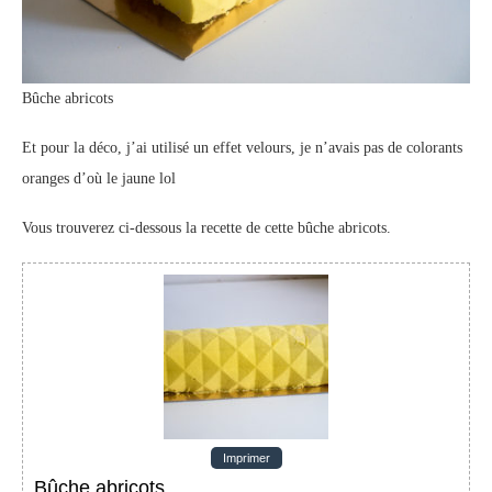
Bûche abricots
Et pour la déco, j’ai utilisé un effet velours, je n’avais pas de colorants
oranges d’où le jaune lol
Vous trouverez ci-dessous la recette de cette bûche abricots.
Imprimer
Bûche abricots