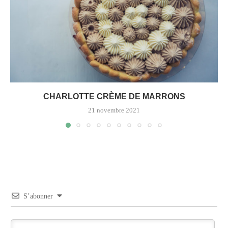
CHARLOTTE CRÈME DE MARRONS
21 novembre 2021
S’abonner