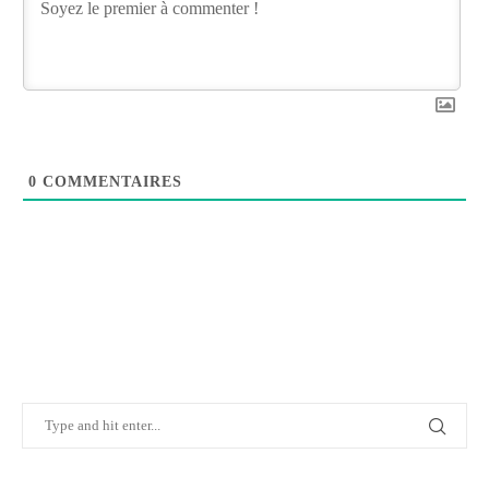
0
COMMENTAIRES