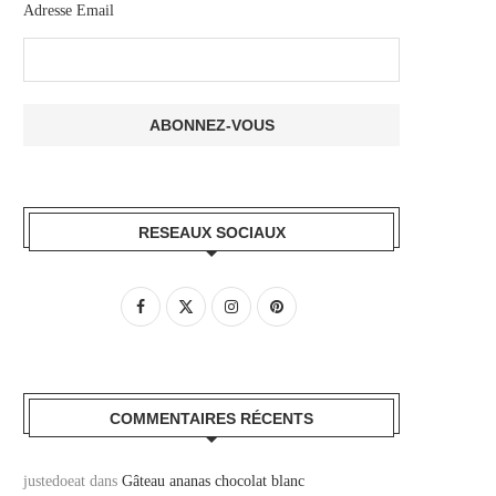
Adresse Email
RESEAUX SOCIAUX
COMMENTAIRES RÉCENTS
justedoeat
dans
Gâteau ananas chocolat blanc