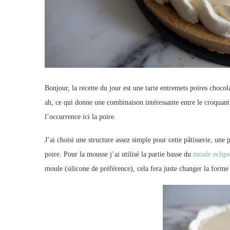
Bonjour, la recette du jour est une tarte entremets poires chocol
ah, ce qui donne une combinaison intéressante entre le croquant
l’occurrence ici la poire.
J’ai choisi une structure assez simple pour cette pâtisserie, un
poire. Pour la mousse j’ai utilisé la partie basse du
moule eclips
moule (silicone de préférence), cela fera juste changer la forme