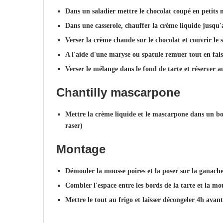
Dans un saladier mettre le chocolat coupé en petits
Dans une casserole, chauffer la crème liquide jusqu'
Verser la crème chaude sur le chocolat et couvrir le
A l'aide d'une maryse ou spatule remuer tout en fa
Verser le mélange dans le fond de tarte et réserver a
Chantilly mascarpone
Mettre la crème liquide et le mascarpone dans un bol
raser)
Montage
Démouler la mousse poires et la poser sur la ganache
Combler l'espace entre les bords de la tarte et la mo
Mettre le tout au frigo et laisser décongeler 4h av