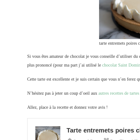
tarte entremets poires 
Si vous êtes amateur de chocolat je vous conseille d’utiliser du
plus prononcé (pour ma part j’ai utilisé le
chocolat Saint Domin
Cette tarte est excellente et je suis certain que vous n’en ferez
N’hésitez pas à jeter un coup d’oeil aux
autres recettes de tartes
Allez, place à la recette et donnez votre avis !
Tarte entremets poires 