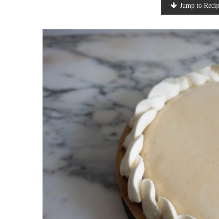
Jump to Reci