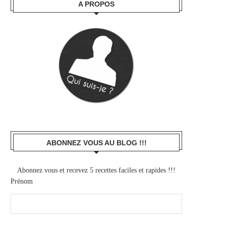
A PROPOS
ABONNEZ VOUS AU BLOG !!!
Abonnez vous et recevez 5 recettes faciles et rapides !!!
Prénom