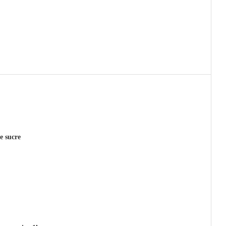
e sucre