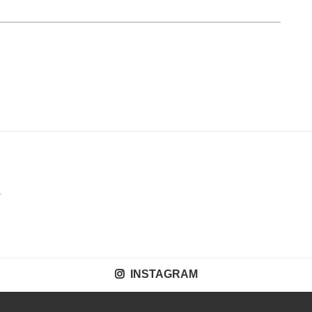
INSTAGRAM