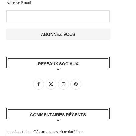
Adresse Email
RESEAUX SOCIAUX
COMMENTAIRES RÉCENTS
justedoeat
dans
Gâteau ananas chocolat blanc