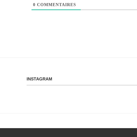
0
COMMENTAIRES
INSTAGRAM