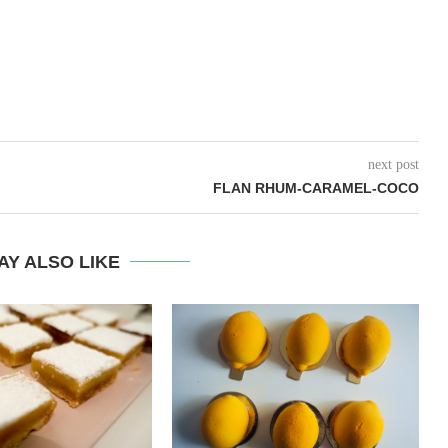
next post
FLAN RHUM-CARAMEL-COCO
AY ALSO LIKE