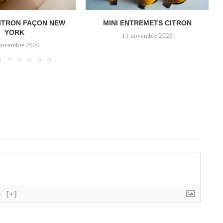
ITRON FAÇON NEW
MINI ENTREMETS CITRON
YORK
11 novembre 2020
novembre 2020
}
[+]