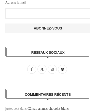
Adresse Email
RESEAUX SOCIAUX
COMMENTAIRES RÉCENTS
justedoeat
dans
Gâteau ananas chocolat blanc