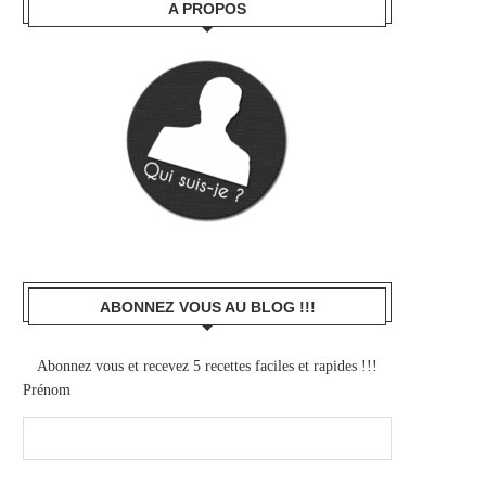
A PROPOS
ABONNEZ VOUS AU BLOG !!!
Abonnez vous et recevez 5 recettes faciles et rapides !!!
Prénom