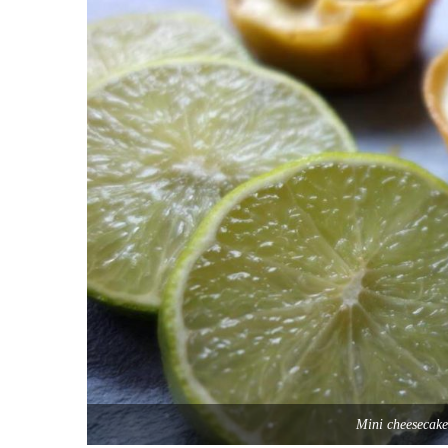
Mini cheesecake 