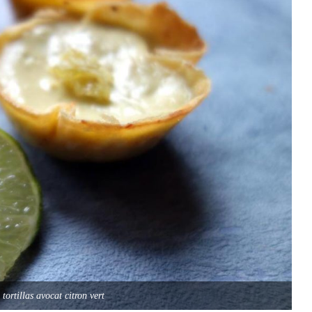
tortillas avocat citron vert