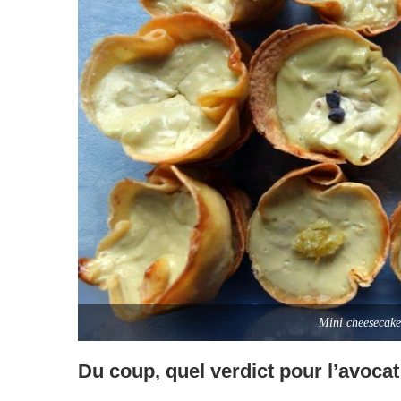
Mini cheesecake 
Du coup, quel verdict pour l’avocat