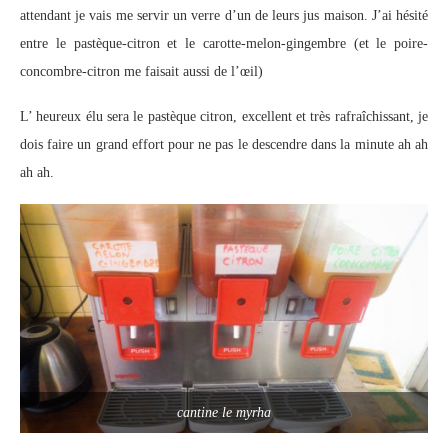
attendant je vais me servir un verre d’un de leurs jus maison. J’ai hésité
entre le pastèque-citron et le carotte-melon-gingembre (et le poire-
concombre-citron me faisait aussi de l’œil)
L’ heureux élu sera le pastèque citron, excellent et très rafraîchissant, je
dois faire un grand effort pour ne pas le descendre dans la minute ah ah
ah ah.
cantine le myrha