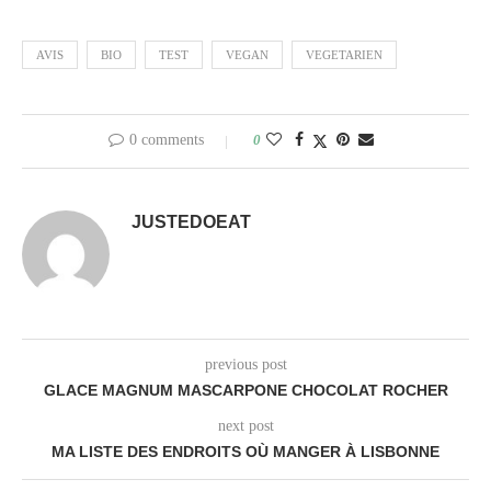
AVIS
BIO
TEST
VEGAN
VEGETARIEN
0 comments
0
JUSTEDOEAT
previous post
GLACE MAGNUM MASCARPONE CHOCOLAT ROCHER
next post
MA LISTE DES ENDROITS OÙ MANGER À LISBONNE