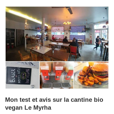
Mon test et avis sur la cantine bio
vegan Le Myrha