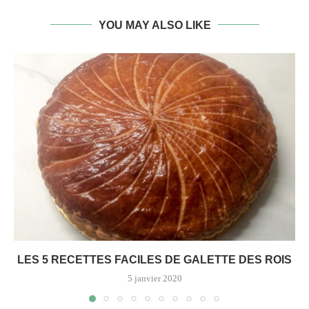
YOU MAY ALSO LIKE
LES 5 RECETTES FACILES DE GALETTE DES ROIS
5 janvier 2020