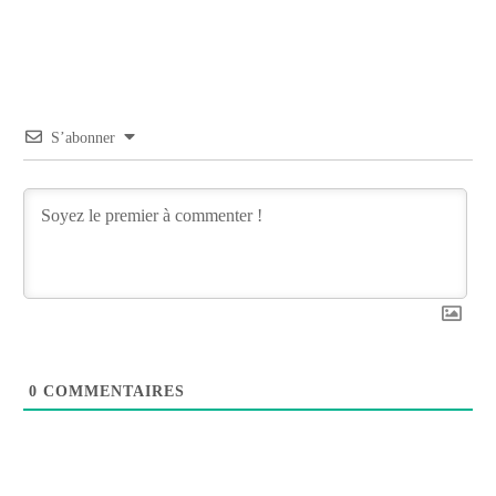
S’abonner
0
COMMENTAIRES