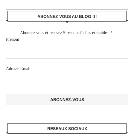
ABONNEZ VOUS AU BLOG !!!
Abonnez vous et recevez 5 recettes faciles et rapides !!!
Prénom
Adresse Email
RESEAUX SOCIAUX