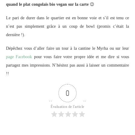
quand le plat congolais bio vegan sur la carte
😉
Le pari de durer dans le quartier est en bonne voie et s’il est tenu ce
n’est pas simplement grâce à un coup de bowl (promis c’était la
dernière !).
Dépêchez vous d’aller faire un tour à la cantine le Myrha ou sur leur
page Facebook
pour vous faire votre propre idée et me dire si vous
partagez mes impressions. N’hésitez pas aussi à laisser un commentaire
!!
0
Évaluation de l'article