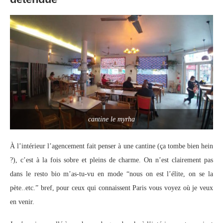
cantine le myrha
À l’intérieur l’agencement fait penser à une cantine (ça tombe bien hein
?), c’est à la fois sobre et pleins de charme. On n’est clairement pas
dans le resto bio m’as-tu-vu en mode “nous on est l’élite, on se la
pète..etc.” bref, pour ceux qui connaissent Paris vous voyez où je veux
en venir.