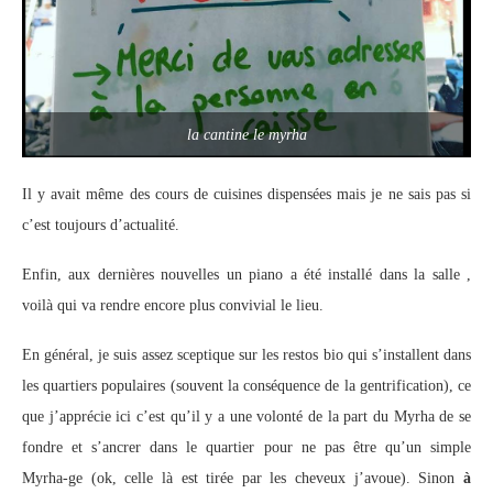
la cantine le myrha
Il y avait même des cours de cuisines dispensées mais je ne sais pas si
c’est toujours d’actualité.
Enfin, aux dernières nouvelles un piano a été installé dans la salle ,
voilà qui va rendre encore plus convivial le lieu.
En général, je suis assez sceptique sur les restos bio qui s’installent dans
les quartiers populaires (souvent la conséquence de la gentrification), ce
que j’apprécie ici c’est qu’il y a une volonté de la part du Myrha de se
fondre et s’ancrer dans le quartier pour ne pas être qu’un simple
Myrha-ge (ok, celle là est tirée par les cheveux j’avoue). Sinon
à