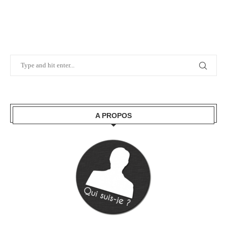
A PROPOS