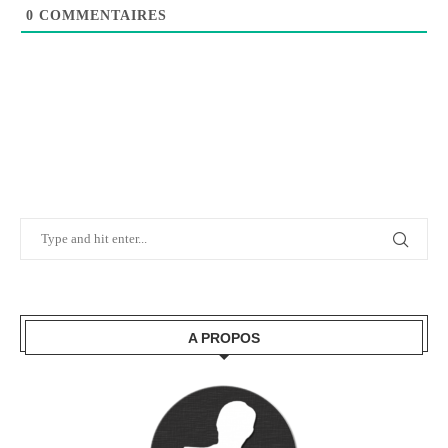
0
COMMENTAIRES
A PROPOS