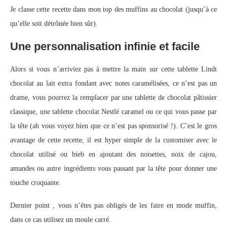
Je classe cette recette dans mon top des muffins au chocolat (jusqu’à ce
qu’elle soit détrônée bien sûr).
Une personnalisation infinie et facile
Alors si vous n’arriviez pas à mettre la main sur cette tablette Lindt
chocolat au lait extra fondant avec notes caramélisées, ce n’est pas un
drame, vous pourrez la remplacer par une tablette de chocolat pâtissier
classique, une tablette chocolat Nestlé caramel ou ce qui vous passe par
la tête (ah vous voyez bien que ce n’est pas sponsorisé !). C’est le gros
avantage de cette recette, il est hyper simple de la customiser avec le
chocolat utilisé ou bieb en ajoutant des noisettes, noix de cajou,
amandes ou autre ingrédients vous passant par la tête pour donner une
touche croquante.
Dernier point , vous n’êtes pas obligés de les faire en mode muffin,
dans ce cas utilisez un moule carré.