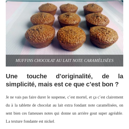
MUFFINS CHOCOLAT AU LAIT NOTE CARAMÉLISÉES
Une touche d’originalité, de la
simplicité, mais est ce que c’est bon ?
Je ne vais pas faire durer le suspense, c’est mortel, et ça c’est clairement
du à la tablette de chocolat au lait extra fondant note caramélisées, on
sent bien ces fameuses notes qui donne un arrière gout super agréable.
La texture fondante est nickel.