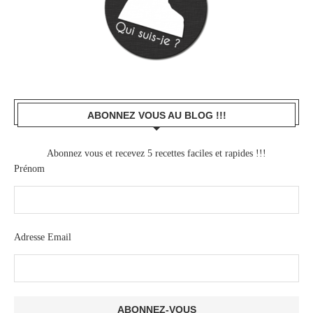
ABONNEZ VOUS AU BLOG !!!
Abonnez vous et recevez 5 recettes faciles et rapides !!!
Prénom
Adresse Email