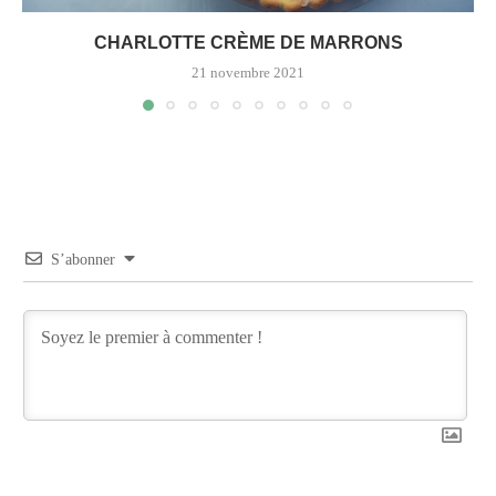
CHARLOTTE CRÈME DE MARRONS
21 novembre 2021
S’abonner