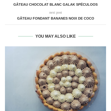
GÂTEAU CHOCOLAT BLANC GALAK SPÉCULOOS
next post
GÂTEAU FONDANT BANANES NOIX DE COCO
YOU MAY ALSO LIKE