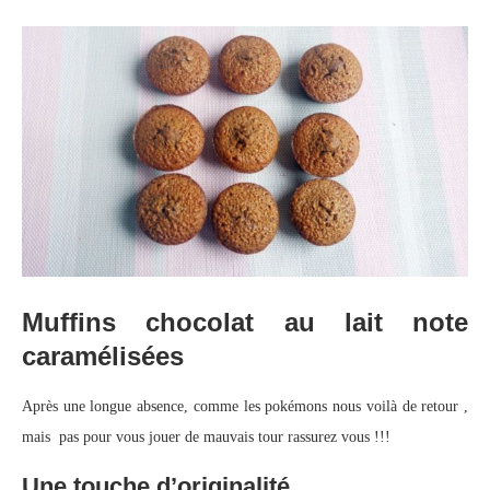
Muffins chocolat au lait note
caramélisées
Après une longue absence, comme les pokémons nous voilà de retour ,
mais pas pour vous jouer de mauvais tour rassurez vous !!!
Une touche d’originalité