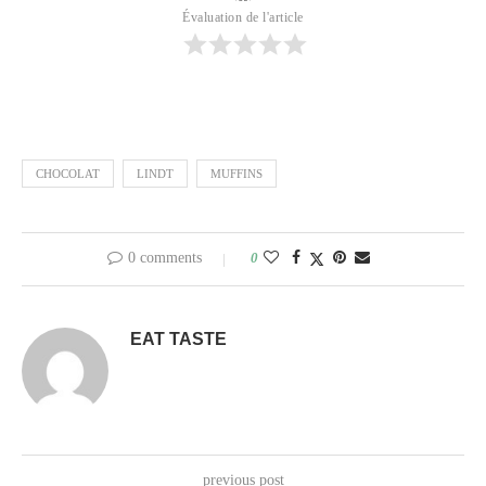
Évaluation de l'article
CHOCOLAT
LINDT
MUFFINS
0 comments
0
EAT TASTE
previous post