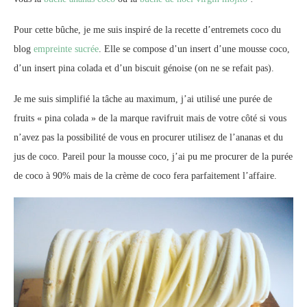
Pour cette bûche, je me suis inspiré de la recette d’entremets coco du
blog
empreinte sucrée
. Elle se compose d’un insert d’une mousse coco,
d’un insert pina colada et d’un biscuit génoise (on ne se refait pas).
Je me suis simplifié la tâche au maximum, j’ai utilisé une purée de
fruits « pina colada » de la marque ravifruit mais de votre côté si vous
n’avez pas la possibilité de vous en procurer utilisez de l’ananas et du
jus de coco. Pareil pour la mousse coco, j’ai pu me procurer de la purée
de coco à 90% mais de la crème de coco fera parfaitement l’affaire.