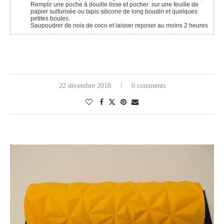
Remplir une poche à douille lisse et pocher sur une feuille de
papier sulfurisée ou tapis silicone de long boudin et quelques
petites boules.
Saupoudrer de noix de coco et laisser reposer au moins 2 heures
22 décembre 2018
0 comments