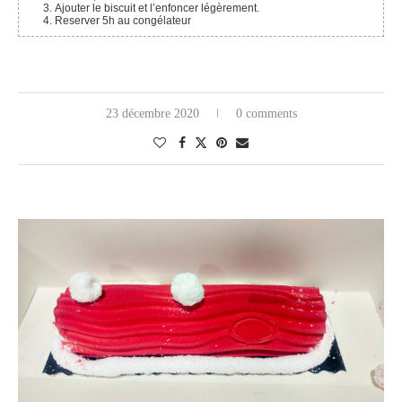
Ajouter le biscuit et l’enfoncer légèrement.
Reserver 5h au congélateur
23 décembre 2020
0 comments