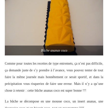
Bûche ananas coco
Comme pour toutes les recettes de type entremets, ça n’est pas difficile,
ça demande juste de s’y prendre à l’avance, vous pouvez tenter de tout
faire la même journée mais honnêtement ce serait sportif, et dans la
précipitation vous risqueriez de faire une erreur. Mais il n’y a qu’une
chose à retenir : cette bûche ananas coco est super bonne !!!
La bûche se décompose en une mousse coco, un insert ananas, une