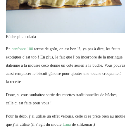
Bûche pina colada
En
cenforce 100
terme de goût, on est bon là, ya pas à dire, les fruits
exotiques c’est top ! En plus, le fait que l’on incorpore de la meringue
italienne à la mousse coco donne un coté aérien à la bûche. Vous pouvez
aussi remplacer le biscuit génoise pour ajouter une touche croquante à
la recette.
Donc, si vous souhaitez sortir des recettes traditionnelles de bûches,
celle ci est faite pour vous !
Pour la déco, j’ai utilisé un effet velours, celle ci se prête bien au moule
que j’ai utilisé (il s’agit du moule
Lana
de silikomart)