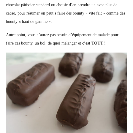
chocolat pâtissier standard ou choisir d’en prendre un avec plus de
cacao, pour résumer on peut s faire des bounty « vite fait » comme des
bounty « haut de gamme ».
Autre point, vous n’aurez pas besoin d’équipement de malade pour
faire ces bounty, un bol, de quoi mélanger et
c’est TOUT !