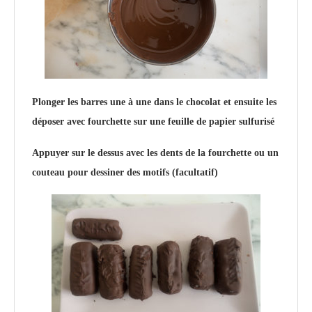
Plonger les barres une à une dans le chocolat et ensuite les
déposer avec fourchette sur une feuille de papier sulfurisé
Appuyer sur le dessus avec les dents de la fourchette ou un
couteau pour dessiner des motifs (facultatif)