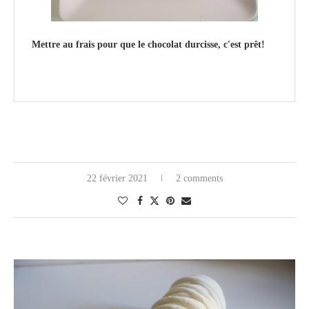
Mettre au frais pour que le chocolat durcisse, c'est prêt!
22 février 2021
2 comments