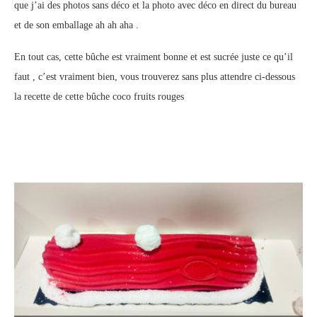
que j’ai des photos sans déco et la photo avec déco en direct du bureau
et de son emballage ah ah aha .
En tout cas, cette bûche est vraiment bonne et est sucrée juste ce qu’il
faut , c’est vraiment bien, vous trouverez sans plus attendre ci-dessous
la recette de cette bûche coco fruits rouges