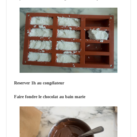
Reserver 1h au congélateur
Faire fondre le chocolat au bain marie