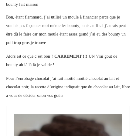
bounty fait maison
Bon, étant flemmard, j’ai utilisé un moule à financier parce que je
voulais pas façonner moi même les bounty, mais au final j’aurais peut
être dû le faire car mon moule étant assez grand j’ai eu des bounty un
poil trop gros je trouve.
Alors est ce que c’est bon ?
CARREMENT !!!
UN Vrai gout de
bounty ah là là là je valide !
Pour l’enrobage chocolat j’ai fait moitié moitié chocolat au lait et
chocolat noir, la recette d’origine indiquait que du chocolat au lait, libre
à vous de décider selon vos goûts