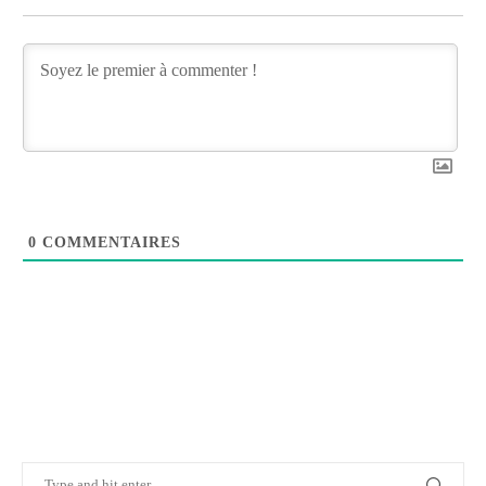
0
COMMENTAIRES