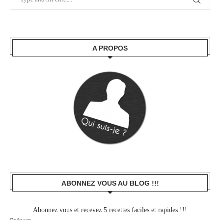
A PROPOS
ABONNEZ VOUS AU BLOG !!!
Abonnez vous et recevez 5 recettes faciles et rapides !!!