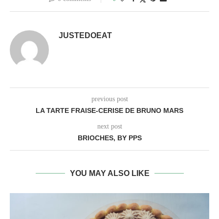
JUSTEDOEAT
previous post
LA TARTE FRAISE-CERISE DE BRUNO MARS
next post
BRIOCHES, BY PPS
YOU MAY ALSO LIKE