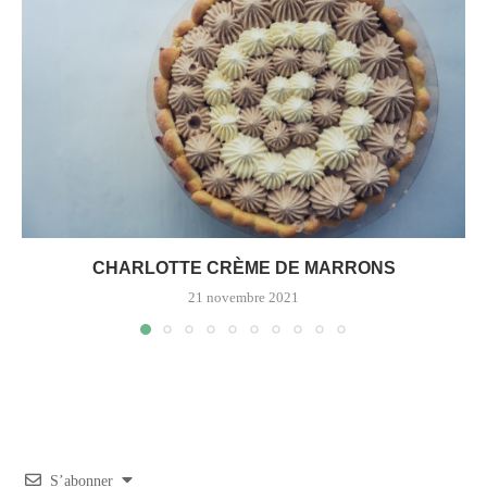
CHARLOTTE CRÈME DE MARRONS
21 novembre 2021
S’abonner