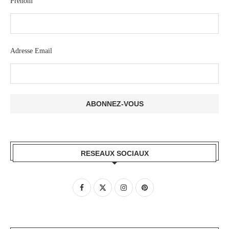
Prénom
Adresse Email
RESEAUX SOCIAUX