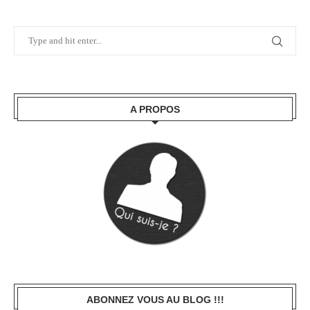
A PROPOS
ABONNEZ VOUS AU BLOG !!!