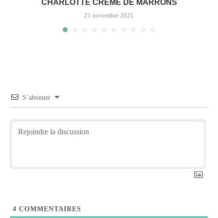
CHARLOTTE CRÈME DE MARRONS
21 novembre 2021
S’abonner
4
COMMENTAIRES