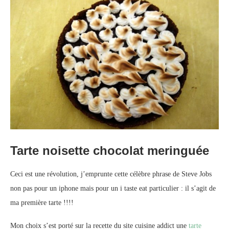
Tarte noisette chocolat meringuée
Ceci est une révolution, j’emprunte cette célèbre phrase de Steve Jobs
non pas pour un iphone mais pour un i taste eat particulier : il s’agit de
ma première tarte !!!!
Mon choix s’est porté sur la recette du site cuisine addict une
tarte