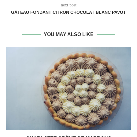
next post
GÂTEAU FONDANT CITRON CHOCOLAT BLANC PAVOT
YOU MAY ALSO LIKE