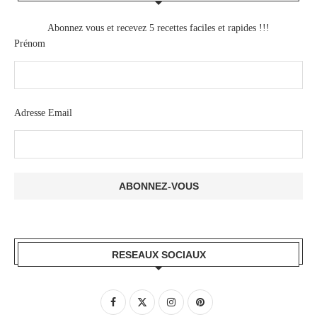
Abonnez vous et recevez 5 recettes faciles et rapides !!!
Prénom
Adresse Email
RESEAUX SOCIAUX