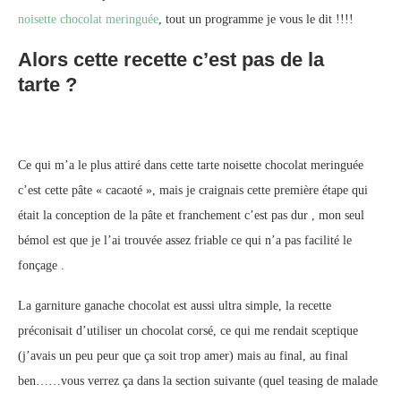
noisette chocolat meringuée
, tout un programme je vous le dit !!!!
Alors cette recette c’est pas de la
tarte ?
Ce qui m’a le plus attiré dans cette tarte noisette chocolat meringuée
c’est cette pâte « cacaoté », mais je craignais cette première étape qui
était la conception de la pâte et franchement c’est pas dur , mon seul
bémol est que je l’ai trouvée assez friable ce qui n’a pas facilité le
fonçage .
La garniture ganache chocolat est aussi ultra simple, la recette
préconisait d’utiliser un chocolat corsé, ce qui me rendait sceptique
(j’avais un peu peur que ça soit trop amer) mais au final, au final
ben……vous verrez ça dans la section suivante (quel teasing de malade