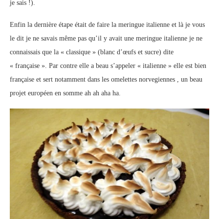
je sais !).
Enfin la dernière étape était de faire la meringue italienne et là je vous
le dit je ne savais même pas qu’il y avait une meringue italienne je ne
connaissais que la « classique » (blanc d’œufs et sucre) dite
« française ». Par contre elle a beau s’appeler « italienne » elle est bien
française et sert notamment dans les omelettes norvegiennes , un beau
projet européen en somme ah ah aha ha.