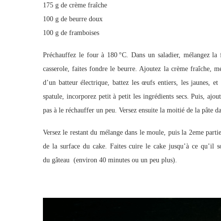
175 g de crème fraîche
100 g de beurre doux
100 g de framboises
Préchauffez le four à 180 °C. Dans un saladier, mélangez la f
casserole, faites fondre le beurre. Ajoutez la crème fraîche, 
d’un batteur électrique, battez les œufs entiers, les jaunes, 
spatule, incorporez petit à petit les ingrédients secs. Puis, ajou
pas à le réchauffer un peu. Versez ensuite la moitié de la pâte 
Versez le restant du mélange dans le moule, puis la 2eme parti
de la surface du cake. Faites cuire le cake jusqu’à ce qu’il 
du gâteau (environ 40 minutes ou un peu plus).