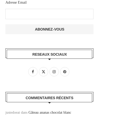
Adresse Email
RESEAUX SOCIAUX
COMMENTAIRES RÉCENTS
justedoeat
dans
Gâteau ananas chocolat blanc