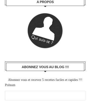
A PROPOS
ABONNEZ VOUS AU BLOG !!!
Abonnez vous et recevez 5 recettes faciles et rapides !!!
Prénom