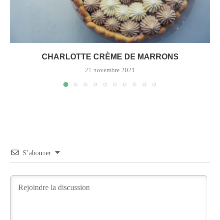
CHARLOTTE CRÈME DE MARRONS
21 novembre 2021
S’abonner