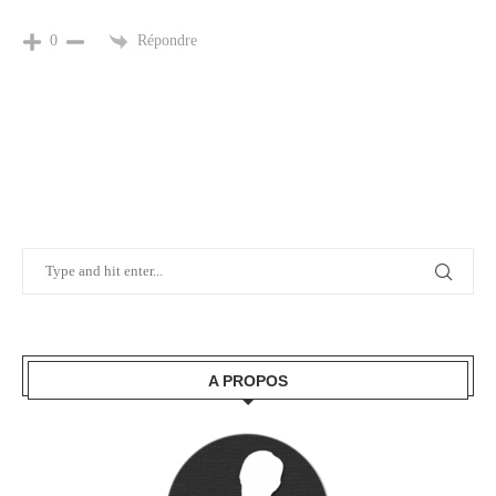
Répondre
0
A PROPOS