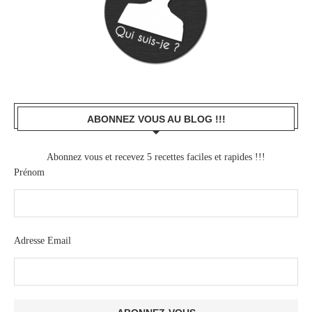
ABONNEZ VOUS AU BLOG !!!
Abonnez vous et recevez 5 recettes faciles et rapides !!!
Prénom
Adresse Email