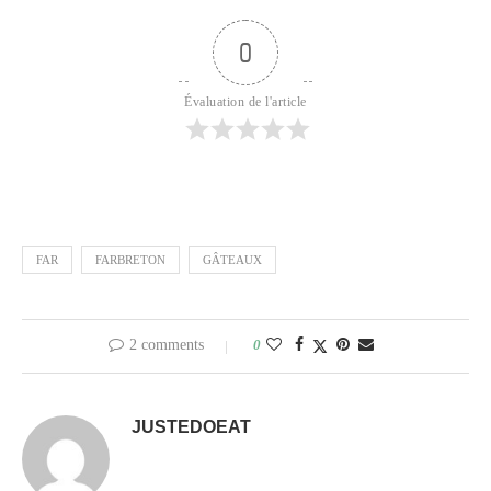
0
Évaluation de l'article
FAR
FARBRETON
GÂTEAUX
2 comments
0
JUSTEDOEAT