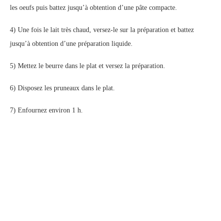
les oeufs puis battez jusqu’à obtention d’une pâte compacte.
4) Une fois le lait très chaud, versez-le sur la préparation et battez
jusqu’à obtention d’une préparation liquide.
5) Mettez le beurre dans le plat et versez la préparation.
6) Disposez les pruneaux dans le plat.
7) Enfournez environ 1 h.