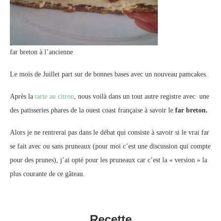
far breton à l’ancienne
Le mois de Juillet part sur de bonnes bases avec un nouveau pamcakes.
Après la
tarte au citron
, nous voilà dans un tout autre registre avec une
des patisseries phares de la ouest coast française à savoir le
far breton.
Alors je ne rentrerai pas dans le débat qui consiste à savoir si le vrai far
se fait avec ou sans pruneaux (pour moi c’est une discussion qui compte
pour des prunes), j’ai opté pour les pruneaux car c’est la « version » la
plus courante de ce gâteau.
Recette