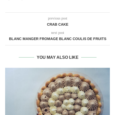
previous post
CRAB CAKE
next post
BLANC MANGER FROMAGE BLANC COULIS DE FRUITS
YOU MAY ALSO LIKE