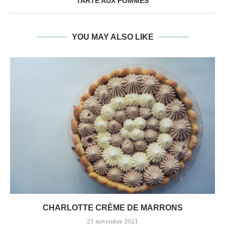
TARTE AUX POMMES
YOU MAY ALSO LIKE
CHARLOTTE CRÈME DE MARRONS
21 novembre 2021