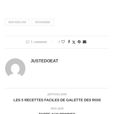
MOUSSELINE
PATISSERIE
1 comment
1
JUSTEDOEAT
previous post
LES 5 RECETTES FACILES DE GALETTE DES ROIS
next post