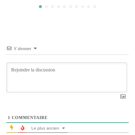
S’abonner
1
COMMENTAIRE
Le plus ancien