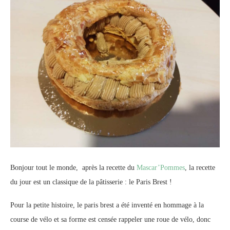
Bonjour tout le monde, après la recette du
Mascar’Pommes
, la recette
du jour est un classique de la pâtisserie : le Paris Brest !
Pour la petite histoire, le paris brest a été inventé en hommage à la
course de vélo et sa forme est censée rappeler une roue de vélo, donc