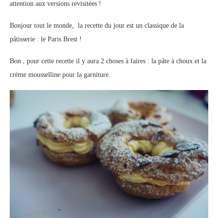
attention aux versions revisitées !
Bonjour tout le monde, la recette du jour est un classique de la
pâtisserie : le Paris Brest !
Bon , pour cette recette il y aura 2 choses à faires : la pâte à choux et la
crème mousselline pour la garniture.