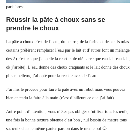
paris brest
Réussir la pâte à choux sans se
prendre le choux
La pâte à choux c’est de l’eau , du beurre, de la farine et des œufs mias
certains préfèrent remplacer l’eau par le lait et d’autres font un mélange
des 2 (c’est ce que j’appelle la recette olé olé parce que eau-lait eau-lait,
ok j’arrête). L’eau donne des choux craquants et le lait donne des choux
plus moelleux, j’ai opté pour la recette avec de l’eau.
J’ai mis le procédé pour faire la pâte avec un robot mais vous pouvez
bien entendu la faire à la main (c’est d’ailleurs ce que j’ai fait).
Autre point d’attention, vous n’êtes pas obligés d’utiliser tous les œufs,
une fois la bonne texture obtenue c’est bon , nul besoin de mettre tous
ses œufs dans le même panier pardon dans le même bol 😉