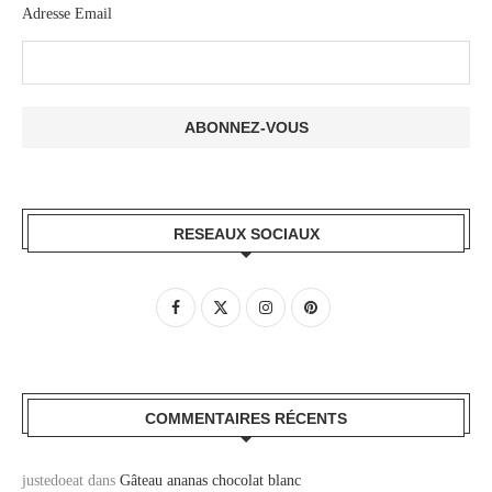
Adresse Email
RESEAUX SOCIAUX
COMMENTAIRES RÉCENTS
justedoeat
dans
Gâteau ananas chocolat blanc