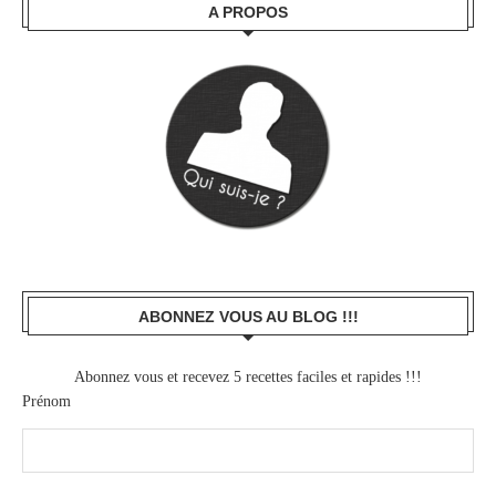
A PROPOS
ABONNEZ VOUS AU BLOG !!!
Abonnez vous et recevez 5 recettes faciles et rapides !!!
Prénom