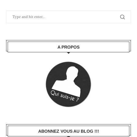
A PROPOS
ABONNEZ VOUS AU BLOG !!!