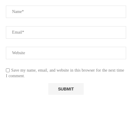
Save my name, email, and website in this browser for the next time
I comment.