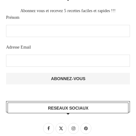
Abonnez vous et recevez 5 recettes faciles et rapides !!!
Prénom
Adresse Email
RESEAUX SOCIAUX