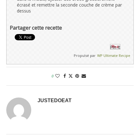
écrasé et remettre la seconde couche de crème par
dessus
Partager cette recette
Pin It
Propulsé par
WP Ultimate Recipe
0
JUSTEDOEAT