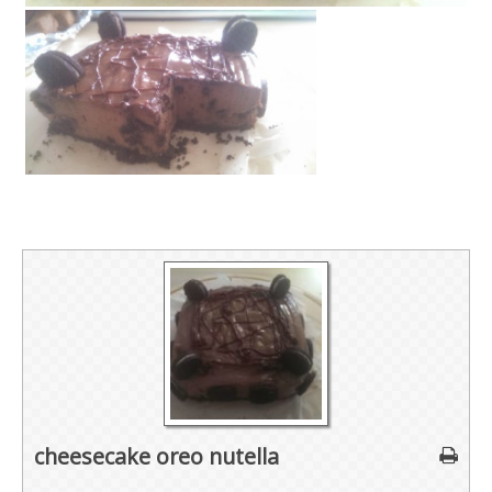
cheesecake oreo nutella