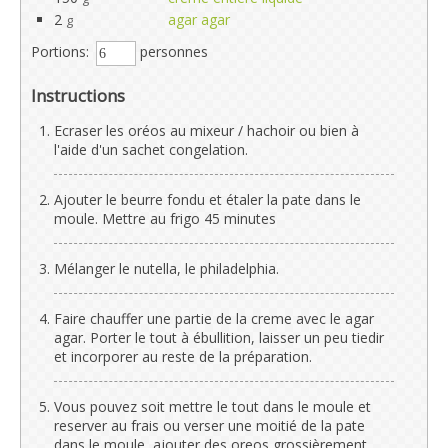
2
agar agar
g
Portions:
personnes
Instructions
Ecraser les oréos au mixeur / hachoir ou bien à
l'aide d'un sachet congelation.
Ajouter le beurre fondu et étaler la pate dans le
moule. Mettre au frigo 45 minutes
Mélanger le nutella, le philadelphia.
Faire chauffer une partie de la creme avec le agar
agar. Porter le tout à ébullition, laisser un peu tiedir
et incorporer au reste de la préparation.
Vous pouvez soit mettre le tout dans le moule et
reserver au frais ou verser une moitié de la pate
dans le moule, ajouter des oreos grossièrement