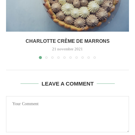
CHARLOTTE CRÈME DE MARRONS
21 novembre 2021
LEAVE A COMMENT