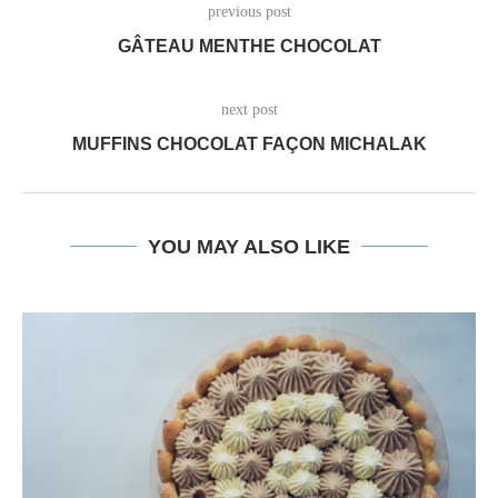
previous post
GÂTEAU MENTHE CHOCOLAT
next post
MUFFINS CHOCOLAT FAÇON MICHALAK
YOU MAY ALSO LIKE